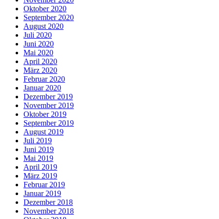
Oktober 2020
September 2020
August 2020
Juli 2020
Juni 2020
Mai 2020
April 2020
März 2020
Februar 2020
Januar 2020
Dezember 2019
November 2019
Oktober 2019
September 2019
August 2019
Juli 2019
Juni 2019
Mai 2019
April 2019
März 2019
Februar 2019
Januar 2019
Dezember 2018
November 2018