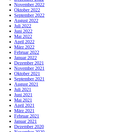
November 2022
Oktober 2022
September 2022
August 2022
Juli 2022
Juni 2022
Mai 2022
April 2022
März 2022
Februar 2022
Januar 2022
Dezember 2021
November 2021
Oktober 2021
September 2021
August 2021
Juli 2021
Juni 2021
Mai 2021
April 2021
März 2021
Februar 2021
Januar 2021
Dezember 2020
November 2020