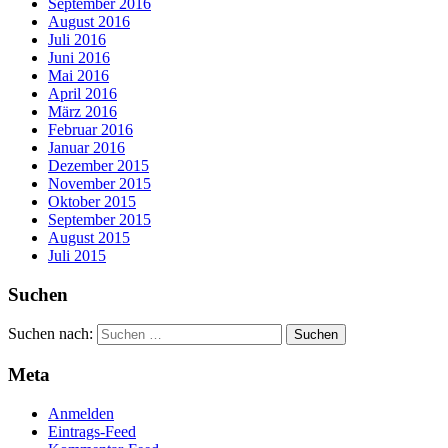
September 2016
August 2016
Juli 2016
Juni 2016
Mai 2016
April 2016
März 2016
Februar 2016
Januar 2016
Dezember 2015
November 2015
Oktober 2015
September 2015
August 2015
Juli 2015
Suchen
Suchen nach:
Meta
Anmelden
Eintrags-Feed