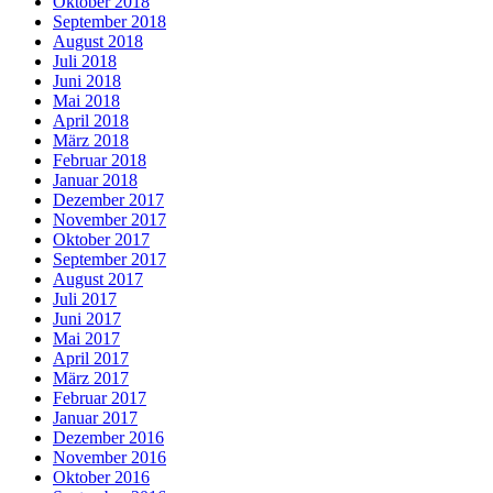
Oktober 2018
September 2018
August 2018
Juli 2018
Juni 2018
Mai 2018
April 2018
März 2018
Februar 2018
Januar 2018
Dezember 2017
November 2017
Oktober 2017
September 2017
August 2017
Juli 2017
Juni 2017
Mai 2017
April 2017
März 2017
Februar 2017
Januar 2017
Dezember 2016
November 2016
Oktober 2016