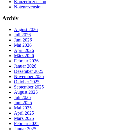
Konzertrezension
Notenrezension
Archiv
August 2026
Juli 2026
Juni 2026
Mai 2026
April 2026
März 2026
Februar 2026
Januar 2026
Dezember 2025
November 2025
Oktober 2025
September 2025
August 2025
Juli 2025
Juni 2025
Mai 2025
April 2025
März 2025
Februar 2025
Januar 2025