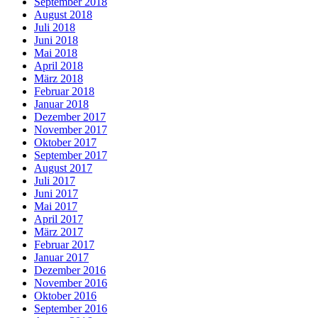
September 2018
August 2018
Juli 2018
Juni 2018
Mai 2018
April 2018
März 2018
Februar 2018
Januar 2018
Dezember 2017
November 2017
Oktober 2017
September 2017
August 2017
Juli 2017
Juni 2017
Mai 2017
April 2017
März 2017
Februar 2017
Januar 2017
Dezember 2016
November 2016
Oktober 2016
September 2016