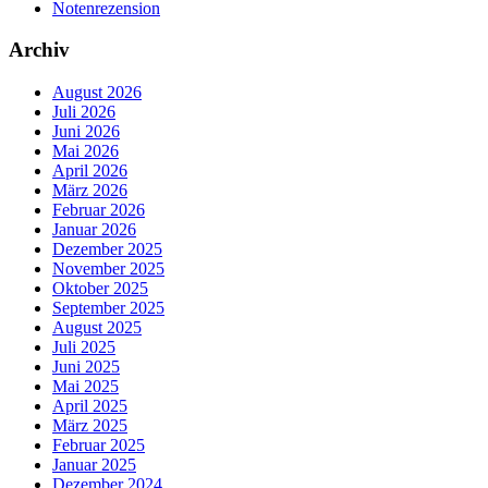
Notenrezension
Archiv
August 2026
Juli 2026
Juni 2026
Mai 2026
April 2026
März 2026
Februar 2026
Januar 2026
Dezember 2025
November 2025
Oktober 2025
September 2025
August 2025
Juli 2025
Juni 2025
Mai 2025
April 2025
März 2025
Februar 2025
Januar 2025
Dezember 2024