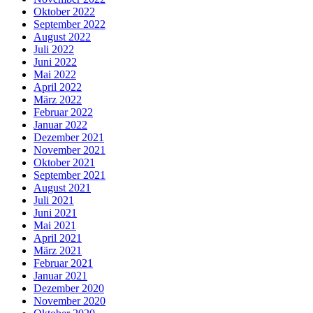
Oktober 2022
September 2022
August 2022
Juli 2022
Juni 2022
Mai 2022
April 2022
März 2022
Februar 2022
Januar 2022
Dezember 2021
November 2021
Oktober 2021
September 2021
August 2021
Juli 2021
Juni 2021
Mai 2021
April 2021
März 2021
Februar 2021
Januar 2021
Dezember 2020
November 2020