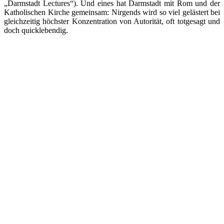
„Darmstadt Lectures“). Und eines hat Darmstadt mit Rom und der
Katholischen Kirche gemeinsam: Nirgends wird so viel gelästert bei
gleichzeitig höchster Konzentration von Autorität, oft totgesagt und
doch quicklebendig.