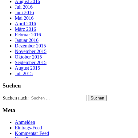
August 2016
Juli 2016
Juni 2016
Mai 2016
April 2016
März 2016
Februar 2016
Januar 2016
Dezember 2015
November 2015
Oktober 2015
September 2015
August 2015
Juli 2015
Suchen
Suchen nach:
Meta
Anmelden
Eintrags-Feed
Kommentar-Feed