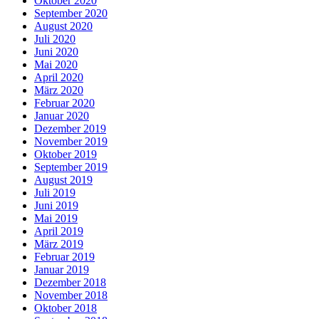
Oktober 2020
September 2020
August 2020
Juli 2020
Juni 2020
Mai 2020
April 2020
März 2020
Februar 2020
Januar 2020
Dezember 2019
November 2019
Oktober 2019
September 2019
August 2019
Juli 2019
Juni 2019
Mai 2019
April 2019
März 2019
Februar 2019
Januar 2019
Dezember 2018
November 2018
Oktober 2018