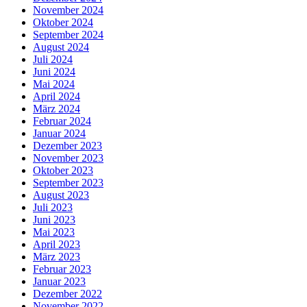
November 2024
Oktober 2024
September 2024
August 2024
Juli 2024
Juni 2024
Mai 2024
April 2024
März 2024
Februar 2024
Januar 2024
Dezember 2023
November 2023
Oktober 2023
September 2023
August 2023
Juli 2023
Juni 2023
Mai 2023
April 2023
März 2023
Februar 2023
Januar 2023
Dezember 2022
November 2022