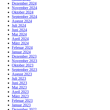
Dezember 2024
November 2024
Oktober 2024
September 2024
August 2024
Juli 2024
Juni 2024
Mai 2024
April 2024
März 2024
Februar 2024
Januar 2024
Dezember 2023
November 2023
Oktober 2023
September 2023
August 2023
Juli 2023
Juni 2023
Mai 2023
April 2023
März 2023
Februar 2023
Januar 2023
Dezember 2022