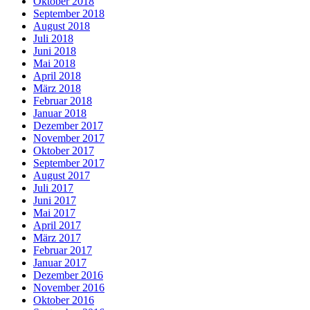
Oktober 2018
September 2018
August 2018
Juli 2018
Juni 2018
Mai 2018
April 2018
März 2018
Februar 2018
Januar 2018
Dezember 2017
November 2017
Oktober 2017
September 2017
August 2017
Juli 2017
Juni 2017
Mai 2017
April 2017
März 2017
Februar 2017
Januar 2017
Dezember 2016
November 2016
Oktober 2016