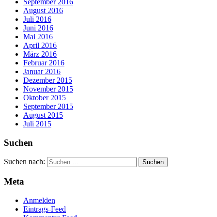
September 2016
August 2016
Juli 2016
Juni 2016
Mai 2016
April 2016
März 2016
Februar 2016
Januar 2016
Dezember 2015
November 2015
Oktober 2015
September 2015
August 2015
Juli 2015
Suchen
Suchen nach:
Meta
Anmelden
Eintrags-Feed