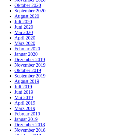
Oktober 2020
September 2020
August 2020
Juli 2020
Juni 2020
Mai 2020
April 2020
März 2020
Februar 2020
Januar 2020
Dezember 2019
November 2019
Oktober 2019
September 2019
August 2019
Juli 2019
Juni 2019
Mai 2019
April 2019
März 2019
Februar 2019
Januar 2019
Dezember 2018
November 2018