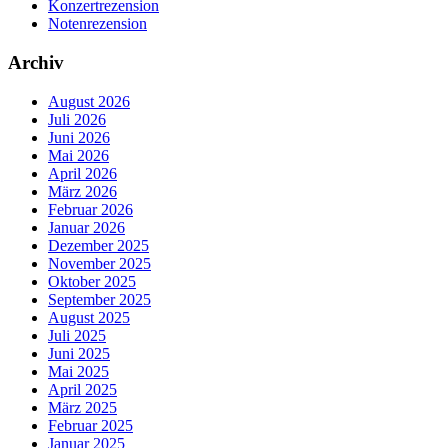
Konzertrezension
Notenrezension
Archiv
August 2026
Juli 2026
Juni 2026
Mai 2026
April 2026
März 2026
Februar 2026
Januar 2026
Dezember 2025
November 2025
Oktober 2025
September 2025
August 2025
Juli 2025
Juni 2025
Mai 2025
April 2025
März 2025
Februar 2025
Januar 2025