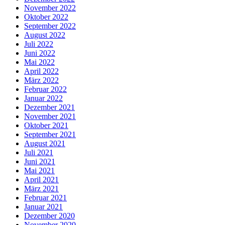
November 2022
Oktober 2022
September 2022
August 2022
Juli 2022
Juni 2022
Mai 2022
April 2022
März 2022
Februar 2022
Januar 2022
Dezember 2021
November 2021
Oktober 2021
September 2021
August 2021
Juli 2021
Juni 2021
Mai 2021
April 2021
März 2021
Februar 2021
Januar 2021
Dezember 2020
November 2020