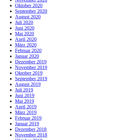
Oktober 2020
September 2020
August 2020
Juli 2020
Juni 2020
Mai 2020
April 2020
März 2020
Februar 2020
Januar 2020
Dezember 2019
November 2019
Oktober 2019
September 2019
August 2019
Juli 2019
Juni 2019
Mai 2019
April 2019
März 2019
Februar 2019
Januar 2019
Dezember 2018
November 2018