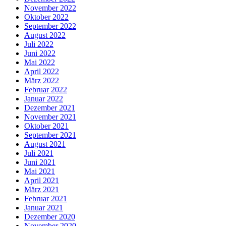
November 2022
Oktober 2022
September 2022
August 2022
Juli 2022
Juni 2022
Mai 2022
April 2022
März 2022
Februar 2022
Januar 2022
Dezember 2021
November 2021
Oktober 2021
September 2021
August 2021
Juli 2021
Juni 2021
Mai 2021
April 2021
März 2021
Februar 2021
Januar 2021
Dezember 2020
November 2020