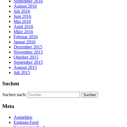
September 2016
August 2016
Juli 2016
Juni 2016
Mai 2016
April 2016
März 2016
Februar 2016
Januar 2016
Dezember 2015
November 2015
Oktober 2015
September 2015
August 2015
Juli 2015
Suchen
Suchen nach:
Meta
Anmelden
Eintrags-Feed