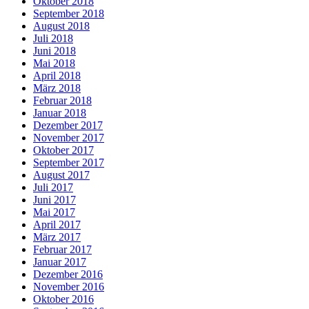
Oktober 2018
September 2018
August 2018
Juli 2018
Juni 2018
Mai 2018
April 2018
März 2018
Februar 2018
Januar 2018
Dezember 2017
November 2017
Oktober 2017
September 2017
August 2017
Juli 2017
Juni 2017
Mai 2017
April 2017
März 2017
Februar 2017
Januar 2017
Dezember 2016
November 2016
Oktober 2016