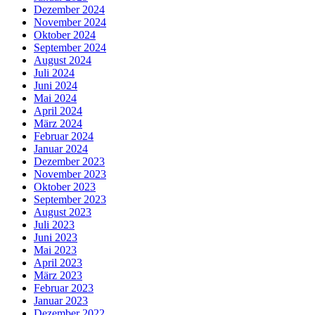
Dezember 2024
November 2024
Oktober 2024
September 2024
August 2024
Juli 2024
Juni 2024
Mai 2024
April 2024
März 2024
Februar 2024
Januar 2024
Dezember 2023
November 2023
Oktober 2023
September 2023
August 2023
Juli 2023
Juni 2023
Mai 2023
April 2023
März 2023
Februar 2023
Januar 2023
Dezember 2022