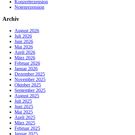
Konzertrezension
Notenrezension
Archiv
August 2026
Juli 2026
Juni 2026
Mai 2026
April 2026
März 2026
Februar 2026
Januar 2026
Dezember 2025
November 2025
Oktober 2025
September 2025
August 2025
Juli 2025
Juni 2025
Mai 2025
April 2025
März 2025
Februar 2025
Januar 2025