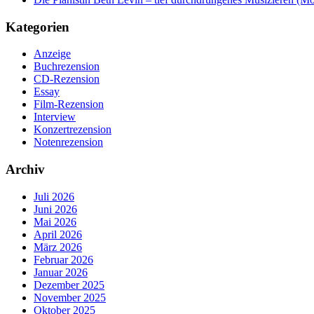
Kategorien
Anzeige
Buchrezension
CD-Rezension
Essay
Film-Rezension
Interview
Konzertrezension
Notenrezension
Archiv
Juli 2026
Juni 2026
Mai 2026
April 2026
März 2026
Februar 2026
Januar 2026
Dezember 2025
November 2025
Oktober 2025