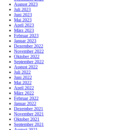
August 2023
Juli 2023
Juni 2023
Mai 2023
April 2023
März 2023
Februar 2023
Januar 2023
Dezember 2022
November 2022
Oktober 2022
September 2022
August 2022
Juli 2022
Juni 2022
Mai 2022
April 2022
März 2022
Februar 2022
Januar 2022
Dezember 2021
November 2021
Oktober 2021
September 2021
August 2021