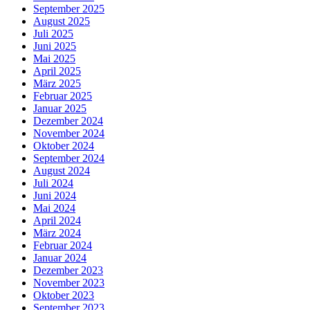
September 2025
August 2025
Juli 2025
Juni 2025
Mai 2025
April 2025
März 2025
Februar 2025
Januar 2025
Dezember 2024
November 2024
Oktober 2024
September 2024
August 2024
Juli 2024
Juni 2024
Mai 2024
April 2024
März 2024
Februar 2024
Januar 2024
Dezember 2023
November 2023
Oktober 2023
September 2023