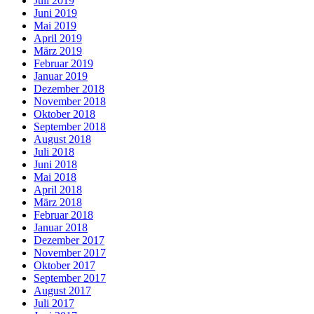
Juli 2019
Juni 2019
Mai 2019
April 2019
März 2019
Februar 2019
Januar 2019
Dezember 2018
November 2018
Oktober 2018
September 2018
August 2018
Juli 2018
Juni 2018
Mai 2018
April 2018
März 2018
Februar 2018
Januar 2018
Dezember 2017
November 2017
Oktober 2017
September 2017
August 2017
Juli 2017