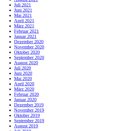
Juli 2021
Juni 2021
Mai 2021
April 2021
März 2021
Februar 2021
Januar 2021
Dezember 2020
November 2020
Oktober 2020
September 2020
August 2020
Juli 2020
Juni 2020
Mai 2020
April 2020
März 2020
Februar 2020
Januar 2020
Dezember 2019
November 2019
Oktober 2019
September 2019
August 2019