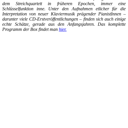
dem Streichquartett in früheren Epochen, immer eine
Schlüsselfunktion inne. Unter den Aufnahmen etlicher für die
Interpretation von neuer Klaviermusik prägender PianistInnen –
darunter viele CD-Erstveröffentlichungen – finden sich auch einige
echte Schätze, gerade aus den Anfangsjahren. Das komplette
Programm der Box findet man
hier.