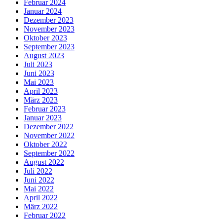
Februar 2024
Januar 2024
Dezember 2023
November 2023
Oktober 2023
September 2023
August 2023
Juli 2023
Juni 2023
Mai 2023
April 2023
März 2023
Februar 2023
Januar 2023
Dezember 2022
November 2022
Oktober 2022
September 2022
August 2022
Juli 2022
Juni 2022
Mai 2022
April 2022
März 2022
Februar 2022