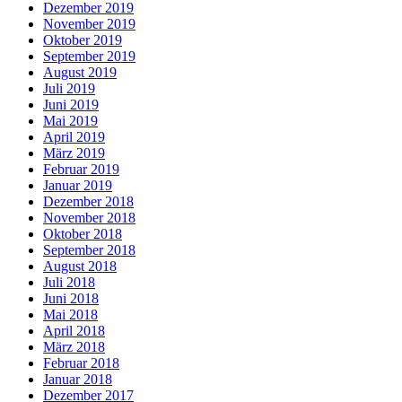
Dezember 2019
November 2019
Oktober 2019
September 2019
August 2019
Juli 2019
Juni 2019
Mai 2019
April 2019
März 2019
Februar 2019
Januar 2019
Dezember 2018
November 2018
Oktober 2018
September 2018
August 2018
Juli 2018
Juni 2018
Mai 2018
April 2018
März 2018
Februar 2018
Januar 2018
Dezember 2017