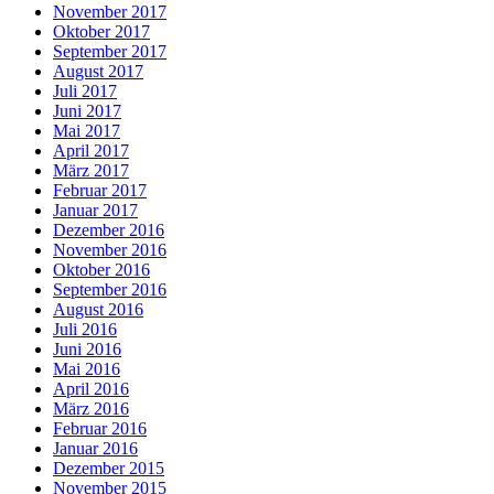
November 2017
Oktober 2017
September 2017
August 2017
Juli 2017
Juni 2017
Mai 2017
April 2017
März 2017
Februar 2017
Januar 2017
Dezember 2016
November 2016
Oktober 2016
September 2016
August 2016
Juli 2016
Juni 2016
Mai 2016
April 2016
März 2016
Februar 2016
Januar 2016
Dezember 2015
November 2015