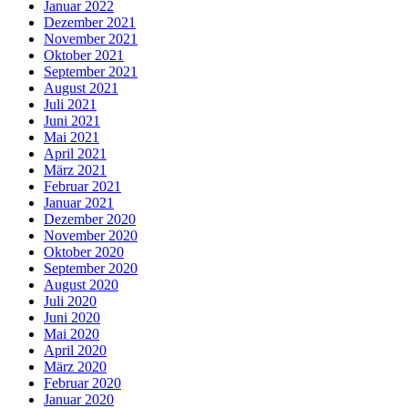
Januar 2022
Dezember 2021
November 2021
Oktober 2021
September 2021
August 2021
Juli 2021
Juni 2021
Mai 2021
April 2021
März 2021
Februar 2021
Januar 2021
Dezember 2020
November 2020
Oktober 2020
September 2020
August 2020
Juli 2020
Juni 2020
Mai 2020
April 2020
März 2020
Februar 2020
Januar 2020