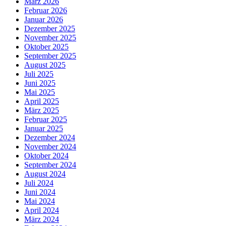
März 2026
Februar 2026
Januar 2026
Dezember 2025
November 2025
Oktober 2025
September 2025
August 2025
Juli 2025
Juni 2025
Mai 2025
April 2025
März 2025
Februar 2025
Januar 2025
Dezember 2024
November 2024
Oktober 2024
September 2024
August 2024
Juli 2024
Juni 2024
Mai 2024
April 2024
März 2024