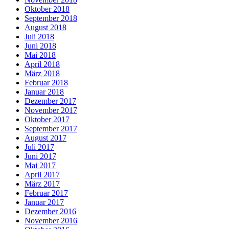
Oktober 2018
September 2018
August 2018
Juli 2018
Juni 2018
Mai 2018
April 2018
März 2018
Februar 2018
Januar 2018
Dezember 2017
November 2017
Oktober 2017
September 2017
August 2017
Juli 2017
Juni 2017
Mai 2017
April 2017
März 2017
Februar 2017
Januar 2017
Dezember 2016
November 2016