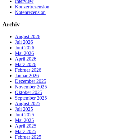
Interview
Konzertrezension
Notenrezension
Archiv
August 2026
Juli 2026
Juni 2026
Mai 2026
April 2026
März 2026
Februar 2026
Januar 2026
Dezember 2025
November 2025
Oktober 2025
September 2025
August 2025
Juli 2025
Juni 2025
Mai 2025
April 2025
März 2025
Februar 2025