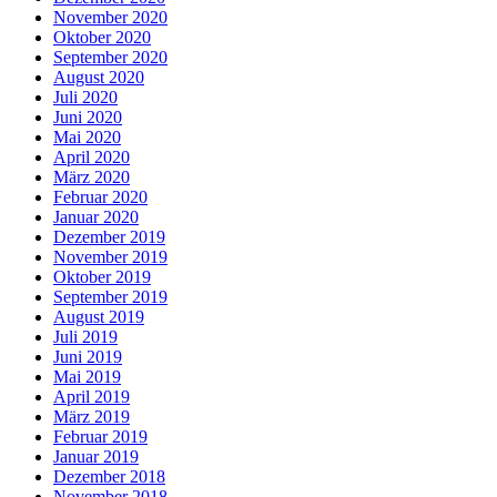
November 2020
Oktober 2020
September 2020
August 2020
Juli 2020
Juni 2020
Mai 2020
April 2020
März 2020
Februar 2020
Januar 2020
Dezember 2019
November 2019
Oktober 2019
September 2019
August 2019
Juli 2019
Juni 2019
Mai 2019
April 2019
März 2019
Februar 2019
Januar 2019
Dezember 2018
November 2018