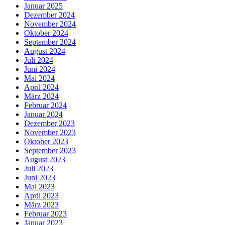
Januar 2025
Dezember 2024
November 2024
Oktober 2024
September 2024
August 2024
Juli 2024
Juni 2024
Mai 2024
April 2024
März 2024
Februar 2024
Januar 2024
Dezember 2023
November 2023
Oktober 2023
September 2023
August 2023
Juli 2023
Juni 2023
Mai 2023
April 2023
März 2023
Februar 2023
Januar 2023