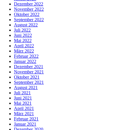
Dezember 2022
November 2022
Oktober 2022
September 2022
August 2022
Juli 2022
Juni 2022
Mai 2022
April 2022
März 2022
Februar 2022
Januar 2022
Dezember 2021
November 2021
Oktober 2021
September 2021
August 2021
Juli 2021
Juni 2021
Mai 2021
April 2021
März 2021
Februar 2021
Januar 2021
Dezember 2020