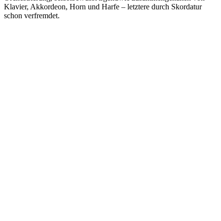
Klavier, Akkordeon, Horn und Harfe – letztere durch Skordatur
schon verfremdet.