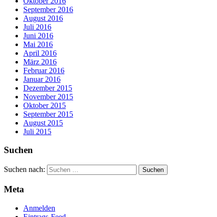
Oktober 2016
September 2016
August 2016
Juli 2016
Juni 2016
Mai 2016
April 2016
März 2016
Februar 2016
Januar 2016
Dezember 2015
November 2015
Oktober 2015
September 2015
August 2015
Juli 2015
Suchen
Suchen nach:
Meta
Anmelden
Eintrags-Feed