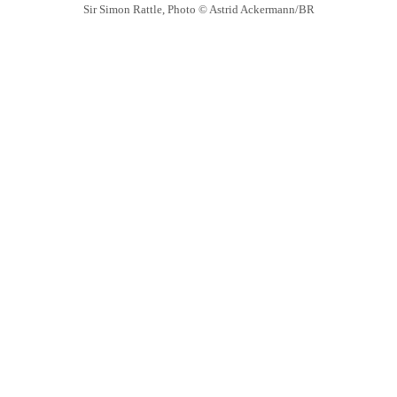
Sir Simon Rattle, Photo © Astrid Ackermann/BR