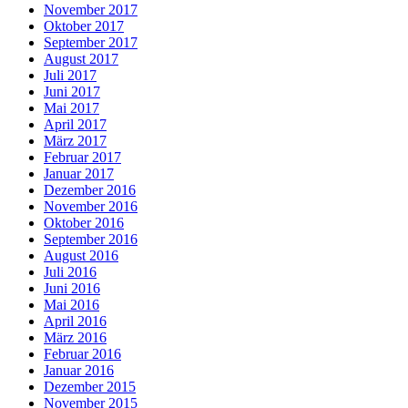
November 2017
Oktober 2017
September 2017
August 2017
Juli 2017
Juni 2017
Mai 2017
April 2017
März 2017
Februar 2017
Januar 2017
Dezember 2016
November 2016
Oktober 2016
September 2016
August 2016
Juli 2016
Juni 2016
Mai 2016
April 2016
März 2016
Februar 2016
Januar 2016
Dezember 2015
November 2015