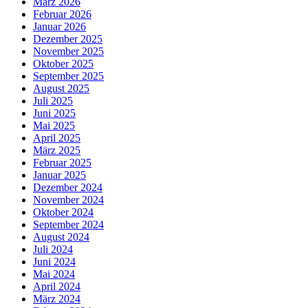
März 2026
Februar 2026
Januar 2026
Dezember 2025
November 2025
Oktober 2025
September 2025
August 2025
Juli 2025
Juni 2025
Mai 2025
April 2025
März 2025
Februar 2025
Januar 2025
Dezember 2024
November 2024
Oktober 2024
September 2024
August 2024
Juli 2024
Juni 2024
Mai 2024
April 2024
März 2024