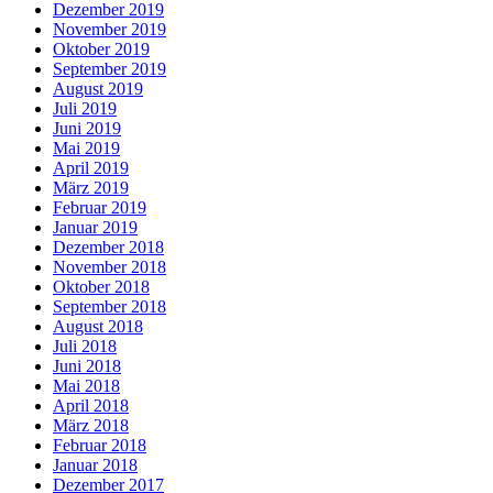
Dezember 2019
November 2019
Oktober 2019
September 2019
August 2019
Juli 2019
Juni 2019
Mai 2019
April 2019
März 2019
Februar 2019
Januar 2019
Dezember 2018
November 2018
Oktober 2018
September 2018
August 2018
Juli 2018
Juni 2018
Mai 2018
April 2018
März 2018
Februar 2018
Januar 2018
Dezember 2017