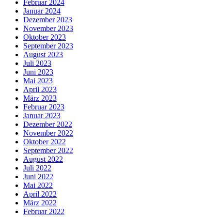
Februar 2024
Januar 2024
Dezember 2023
November 2023
Oktober 2023
September 2023
August 2023
Juli 2023
Juni 2023
Mai 2023
April 2023
März 2023
Februar 2023
Januar 2023
Dezember 2022
November 2022
Oktober 2022
September 2022
August 2022
Juli 2022
Juni 2022
Mai 2022
April 2022
März 2022
Februar 2022