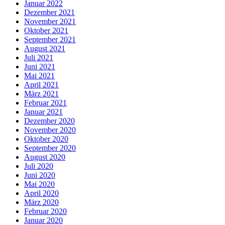
Januar 2022
Dezember 2021
November 2021
Oktober 2021
September 2021
August 2021
Juli 2021
Juni 2021
Mai 2021
April 2021
März 2021
Februar 2021
Januar 2021
Dezember 2020
November 2020
Oktober 2020
September 2020
August 2020
Juli 2020
Juni 2020
Mai 2020
April 2020
März 2020
Februar 2020
Januar 2020