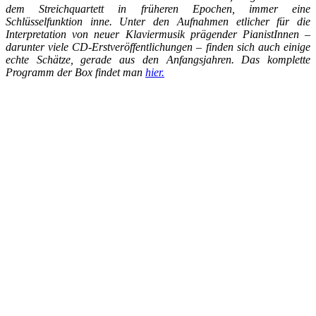
dem Streichquartett in früheren Epochen, immer eine
Schlüsselfunktion inne. Unter den Aufnahmen etlicher für die
Interpretation von neuer Klaviermusik prägender PianistInnen –
darunter viele CD-Erstveröffentlichungen – finden sich auch einige
echte Schätze, gerade aus den Anfangsjahren. Das komplette
Programm der Box findet man
hier.