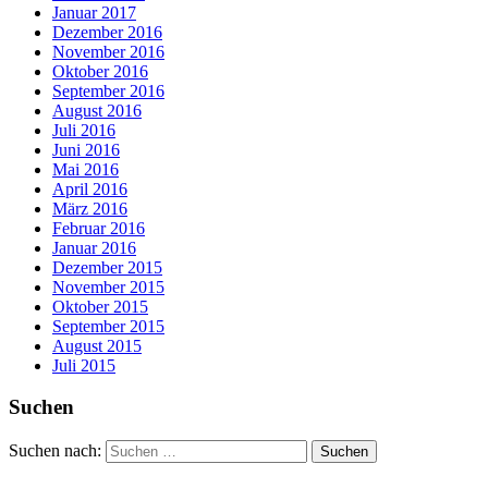
Januar 2017
Dezember 2016
November 2016
Oktober 2016
September 2016
August 2016
Juli 2016
Juni 2016
Mai 2016
April 2016
März 2016
Februar 2016
Januar 2016
Dezember 2015
November 2015
Oktober 2015
September 2015
August 2015
Juli 2015
Suchen
Suchen nach: