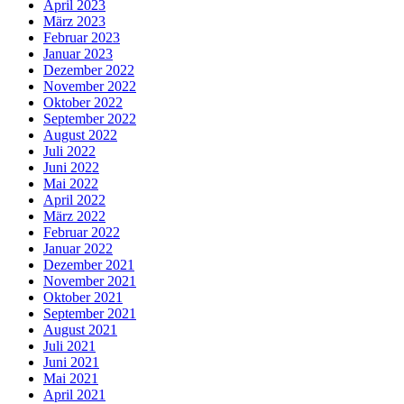
April 2023
März 2023
Februar 2023
Januar 2023
Dezember 2022
November 2022
Oktober 2022
September 2022
August 2022
Juli 2022
Juni 2022
Mai 2022
April 2022
März 2022
Februar 2022
Januar 2022
Dezember 2021
November 2021
Oktober 2021
September 2021
August 2021
Juli 2021
Juni 2021
Mai 2021
April 2021