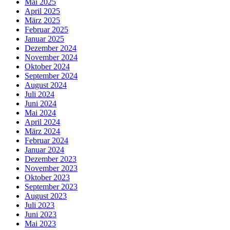
Mai 2025
April 2025
März 2025
Februar 2025
Januar 2025
Dezember 2024
November 2024
Oktober 2024
September 2024
August 2024
Juli 2024
Juni 2024
Mai 2024
April 2024
März 2024
Februar 2024
Januar 2024
Dezember 2023
November 2023
Oktober 2023
September 2023
August 2023
Juli 2023
Juni 2023
Mai 2023