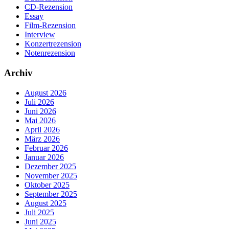
CD-Rezension
Essay
Film-Rezension
Interview
Konzertrezension
Notenrezension
Archiv
August 2026
Juli 2026
Juni 2026
Mai 2026
April 2026
März 2026
Februar 2026
Januar 2026
Dezember 2025
November 2025
Oktober 2025
September 2025
August 2025
Juli 2025
Juni 2025