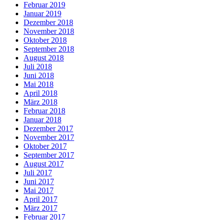
Februar 2019
Januar 2019
Dezember 2018
November 2018
Oktober 2018
September 2018
August 2018
Juli 2018
Juni 2018
Mai 2018
April 2018
März 2018
Februar 2018
Januar 2018
Dezember 2017
November 2017
Oktober 2017
September 2017
August 2017
Juli 2017
Juni 2017
Mai 2017
April 2017
März 2017
Februar 2017