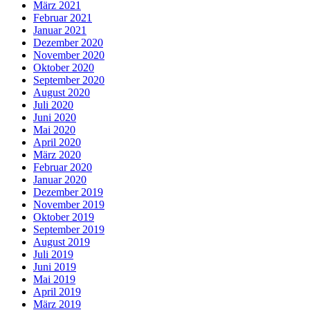
März 2021
Februar 2021
Januar 2021
Dezember 2020
November 2020
Oktober 2020
September 2020
August 2020
Juli 2020
Juni 2020
Mai 2020
April 2020
März 2020
Februar 2020
Januar 2020
Dezember 2019
November 2019
Oktober 2019
September 2019
August 2019
Juli 2019
Juni 2019
Mai 2019
April 2019
März 2019