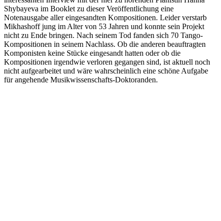
Shybayeva im Booklet zu dieser Veröffentlichung eine
Notenausgabe aller eingesandten Kompositionen. Leider verstarb
Mikhashoff jung im Alter von 53 Jahren und konnte sein Projekt
nicht zu Ende bringen. Nach seinem Tod fanden sich 70 Tango-
Kompositionen in seinem Nachlass. Ob die anderen beauftragten
Komponisten keine Stücke eingesandt hatten oder ob die
Kompositionen irgendwie verloren gegangen sind, ist aktuell noch
nicht aufgearbeitet und wäre wahrscheinlich eine schöne Aufgabe
für angehende Musikwissenschafts-Doktoranden.