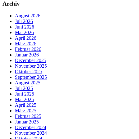
Archiv
August 2026
Juli 2026
Juni 2026
Mai 2026
April 2026
März 2026
Februar 2026
Januar 2026
Dezember 2025
November 2025
Oktober 2025
September 2025
August 2025
Juli 2025
Juni 2025
Mai 2025
April 2025
März 2025
Februar 2025
Januar 2025
Dezember 2024
November 2024
Oktober 2024