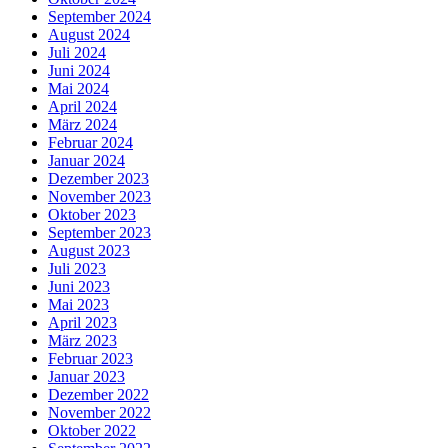
September 2024
August 2024
Juli 2024
Juni 2024
Mai 2024
April 2024
März 2024
Februar 2024
Januar 2024
Dezember 2023
November 2023
Oktober 2023
September 2023
August 2023
Juli 2023
Juni 2023
Mai 2023
April 2023
März 2023
Februar 2023
Januar 2023
Dezember 2022
November 2022
Oktober 2022