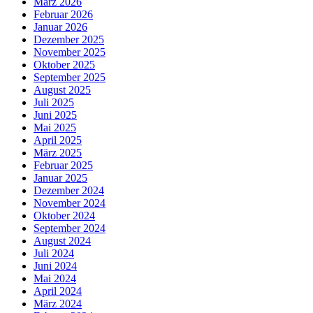
März 2026
Februar 2026
Januar 2026
Dezember 2025
November 2025
Oktober 2025
September 2025
August 2025
Juli 2025
Juni 2025
Mai 2025
April 2025
März 2025
Februar 2025
Januar 2025
Dezember 2024
November 2024
Oktober 2024
September 2024
August 2024
Juli 2024
Juni 2024
Mai 2024
April 2024
März 2024