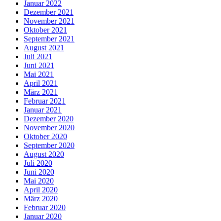
Januar 2022
Dezember 2021
November 2021
Oktober 2021
September 2021
August 2021
Juli 2021
Juni 2021
Mai 2021
April 2021
März 2021
Februar 2021
Januar 2021
Dezember 2020
November 2020
Oktober 2020
September 2020
August 2020
Juli 2020
Juni 2020
Mai 2020
April 2020
März 2020
Februar 2020
Januar 2020