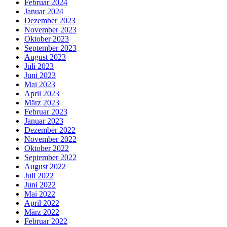
Februar 2024
Januar 2024
Dezember 2023
November 2023
Oktober 2023
September 2023
August 2023
Juli 2023
Juni 2023
Mai 2023
April 2023
März 2023
Februar 2023
Januar 2023
Dezember 2022
November 2022
Oktober 2022
September 2022
August 2022
Juli 2022
Juni 2022
Mai 2022
April 2022
März 2022
Februar 2022