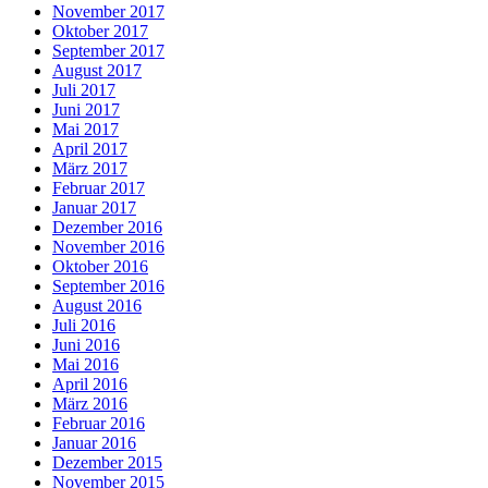
November 2017
Oktober 2017
September 2017
August 2017
Juli 2017
Juni 2017
Mai 2017
April 2017
März 2017
Februar 2017
Januar 2017
Dezember 2016
November 2016
Oktober 2016
September 2016
August 2016
Juli 2016
Juni 2016
Mai 2016
April 2016
März 2016
Februar 2016
Januar 2016
Dezember 2015
November 2015