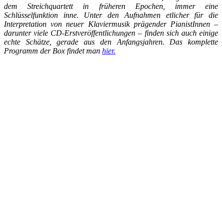
dem Streichquartett in früheren Epochen, immer eine
Schlüsselfunktion inne. Unter den Aufnahmen etlicher für die
Interpretation von neuer Klaviermusik prägender PianistInnen –
darunter viele CD-Erstveröffentlichungen – finden sich auch einige
echte Schätze, gerade aus den Anfangsjahren. Das komplette
Programm der Box findet man
hier.