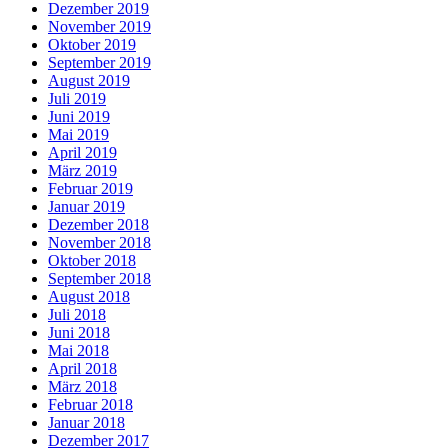
Dezember 2019
November 2019
Oktober 2019
September 2019
August 2019
Juli 2019
Juni 2019
Mai 2019
April 2019
März 2019
Februar 2019
Januar 2019
Dezember 2018
November 2018
Oktober 2018
September 2018
August 2018
Juli 2018
Juni 2018
Mai 2018
April 2018
März 2018
Februar 2018
Januar 2018
Dezember 2017