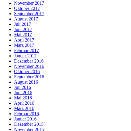
November 2017
Oktober 2017
September 2017
August 2017
Juli 2017
Juni 2017
Mai 2017
April 2017
März 2017
Februar 2017
Januar 2017
Dezember 2016
November 2016
Oktober 2016
September 2016
August 2016
Juli 2016
Juni 2016
Mai 2016
April 2016
März 2016
Februar 2016
Januar 2016
Dezember 2015
November 2015