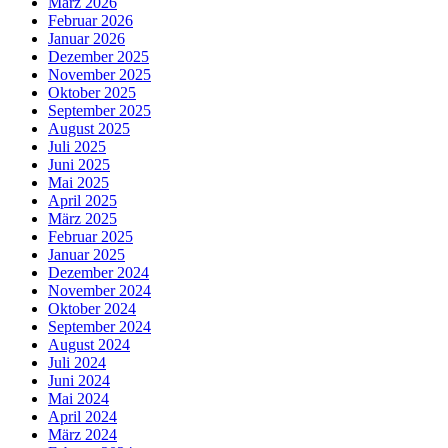
März 2026
Februar 2026
Januar 2026
Dezember 2025
November 2025
Oktober 2025
September 2025
August 2025
Juli 2025
Juni 2025
Mai 2025
April 2025
März 2025
Februar 2025
Januar 2025
Dezember 2024
November 2024
Oktober 2024
September 2024
August 2024
Juli 2024
Juni 2024
Mai 2024
April 2024
März 2024