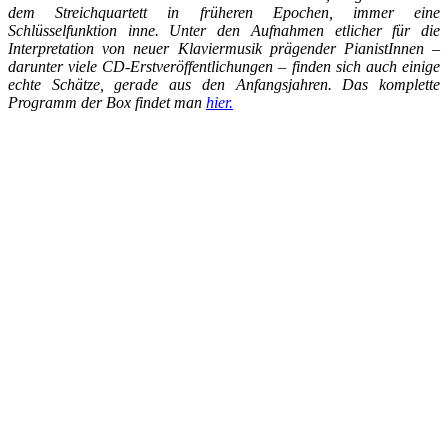
dem Streichquartett in früheren Epochen, immer eine
Schlüsselfunktion inne. Unter den Aufnahmen etlicher für die
Interpretation von neuer Klaviermusik prägender PianistInnen –
darunter viele CD-Erstveröffentlichungen – finden sich auch einige
echte Schätze, gerade aus den Anfangsjahren. Das komplette
Programm der Box findet man
hier.