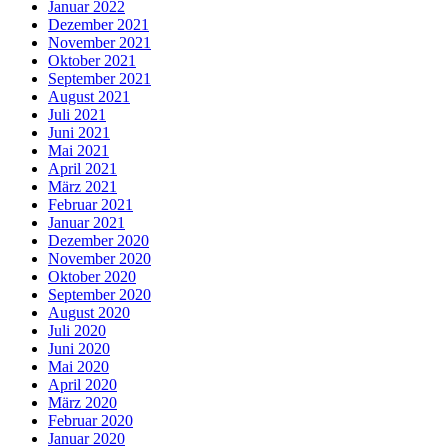
Januar 2022
Dezember 2021
November 2021
Oktober 2021
September 2021
August 2021
Juli 2021
Juni 2021
Mai 2021
April 2021
März 2021
Februar 2021
Januar 2021
Dezember 2020
November 2020
Oktober 2020
September 2020
August 2020
Juli 2020
Juni 2020
Mai 2020
April 2020
März 2020
Februar 2020
Januar 2020