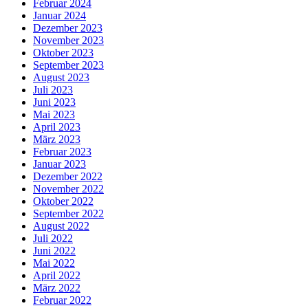
Februar 2024
Januar 2024
Dezember 2023
November 2023
Oktober 2023
September 2023
August 2023
Juli 2023
Juni 2023
Mai 2023
April 2023
März 2023
Februar 2023
Januar 2023
Dezember 2022
November 2022
Oktober 2022
September 2022
August 2022
Juli 2022
Juni 2022
Mai 2022
April 2022
März 2022
Februar 2022