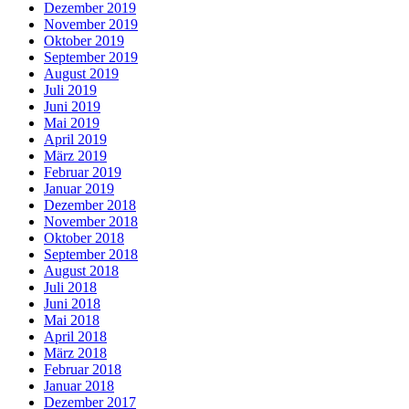
Dezember 2019
November 2019
Oktober 2019
September 2019
August 2019
Juli 2019
Juni 2019
Mai 2019
April 2019
März 2019
Februar 2019
Januar 2019
Dezember 2018
November 2018
Oktober 2018
September 2018
August 2018
Juli 2018
Juni 2018
Mai 2018
April 2018
März 2018
Februar 2018
Januar 2018
Dezember 2017