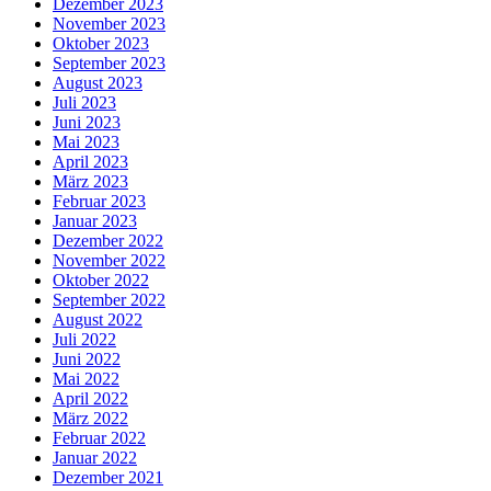
Dezember 2023
November 2023
Oktober 2023
September 2023
August 2023
Juli 2023
Juni 2023
Mai 2023
April 2023
März 2023
Februar 2023
Januar 2023
Dezember 2022
November 2022
Oktober 2022
September 2022
August 2022
Juli 2022
Juni 2022
Mai 2022
April 2022
März 2022
Februar 2022
Januar 2022
Dezember 2021