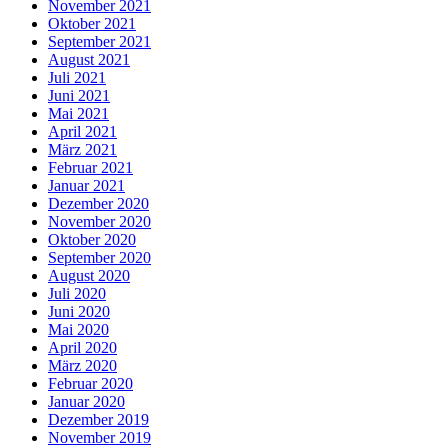
November 2021
Oktober 2021
September 2021
August 2021
Juli 2021
Juni 2021
Mai 2021
April 2021
März 2021
Februar 2021
Januar 2021
Dezember 2020
November 2020
Oktober 2020
September 2020
August 2020
Juli 2020
Juni 2020
Mai 2020
April 2020
März 2020
Februar 2020
Januar 2020
Dezember 2019
November 2019