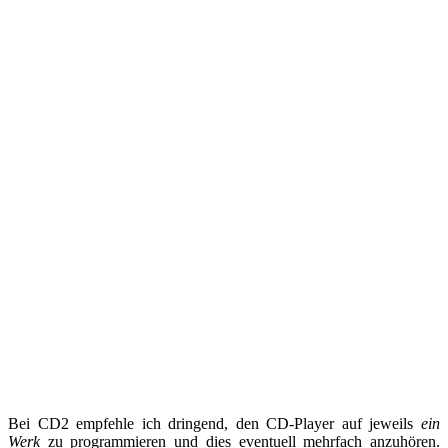
Bei CD2 empfehle ich dringend, den CD-Player auf jeweils
ein
Werk
zu programmieren und dies eventuell mehrfach anzuhören.