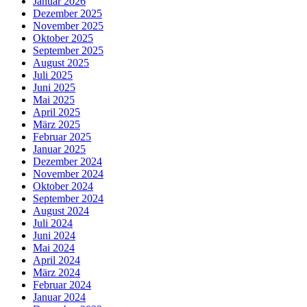
Januar 2026
Dezember 2025
November 2025
Oktober 2025
September 2025
August 2025
Juli 2025
Juni 2025
Mai 2025
April 2025
März 2025
Februar 2025
Januar 2025
Dezember 2024
November 2024
Oktober 2024
September 2024
August 2024
Juli 2024
Juni 2024
Mai 2024
April 2024
März 2024
Februar 2024
Januar 2024