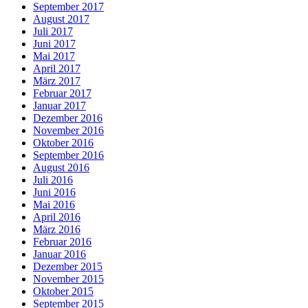
September 2017
August 2017
Juli 2017
Juni 2017
Mai 2017
April 2017
März 2017
Februar 2017
Januar 2017
Dezember 2016
November 2016
Oktober 2016
September 2016
August 2016
Juli 2016
Juni 2016
Mai 2016
April 2016
März 2016
Februar 2016
Januar 2016
Dezember 2015
November 2015
Oktober 2015
September 2015