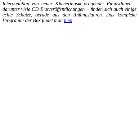
Interpretation von neuer Klaviermusik prägender PianistInnen –
darunter viele CD-Erstveröffentlichungen – finden sich auch einige
echte Schätze, gerade aus den Anfangsjahren. Das komplette
Programm der Box findet man
hier.