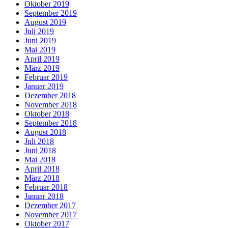
Oktober 2019
September 2019
August 2019
Juli 2019
Juni 2019
Mai 2019
April 2019
März 2019
Februar 2019
Januar 2019
Dezember 2018
November 2018
Oktober 2018
September 2018
August 2018
Juli 2018
Juni 2018
Mai 2018
April 2018
März 2018
Februar 2018
Januar 2018
Dezember 2017
November 2017
Oktober 2017