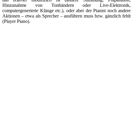
Hinzunahme von Tonbändern oder Live-Elektronik,
computergenerierte Klänge etc.), oder aber der Pianist noch andere
Aktionen – etwa als Sprecher – ausführen muss bzw. gänzlich fehlt
(Player Piano).