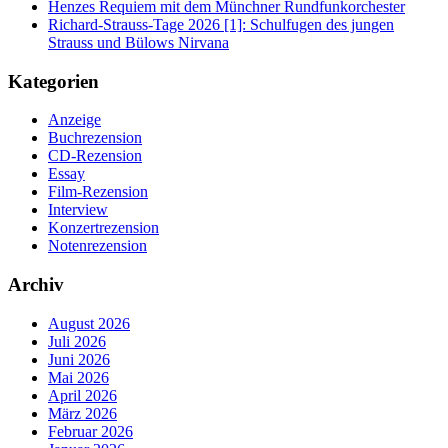
Henzes Requiem mit dem Münchner Rundfunkorchester
Richard-Strauss-Tage 2026 [1]: Schulfugen des jungen
Strauss und Bülows Nirvana
Kategorien
Anzeige
Buchrezension
CD-Rezension
Essay
Film-Rezension
Interview
Konzertrezension
Notenrezension
Archiv
August 2026
Juli 2026
Juni 2026
Mai 2026
April 2026
März 2026
Februar 2026