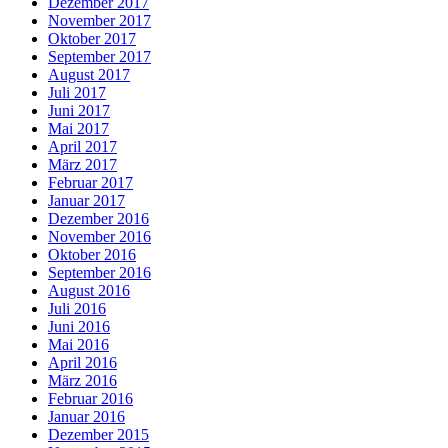
Dezember 2017
November 2017
Oktober 2017
September 2017
August 2017
Juli 2017
Juni 2017
Mai 2017
April 2017
März 2017
Februar 2017
Januar 2017
Dezember 2016
November 2016
Oktober 2016
September 2016
August 2016
Juli 2016
Juni 2016
Mai 2016
April 2016
März 2016
Februar 2016
Januar 2016
Dezember 2015