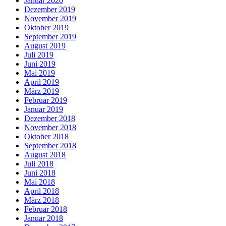
Januar 2020
Dezember 2019
November 2019
Oktober 2019
September 2019
August 2019
Juli 2019
Juni 2019
Mai 2019
April 2019
März 2019
Februar 2019
Januar 2019
Dezember 2018
November 2018
Oktober 2018
September 2018
August 2018
Juli 2018
Juni 2018
Mai 2018
April 2018
März 2018
Februar 2018
Januar 2018