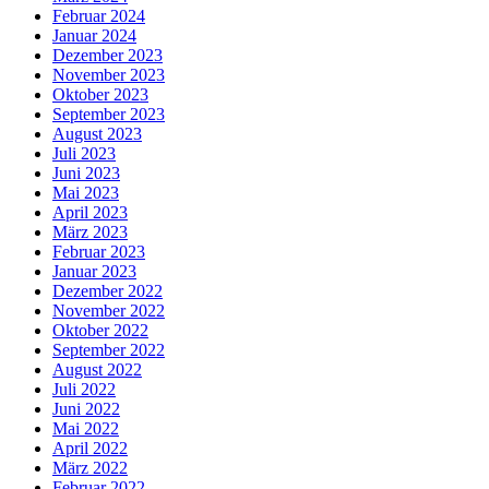
Februar 2024
Januar 2024
Dezember 2023
November 2023
Oktober 2023
September 2023
August 2023
Juli 2023
Juni 2023
Mai 2023
April 2023
März 2023
Februar 2023
Januar 2023
Dezember 2022
November 2022
Oktober 2022
September 2022
August 2022
Juli 2022
Juni 2022
Mai 2022
April 2022
März 2022
Februar 2022