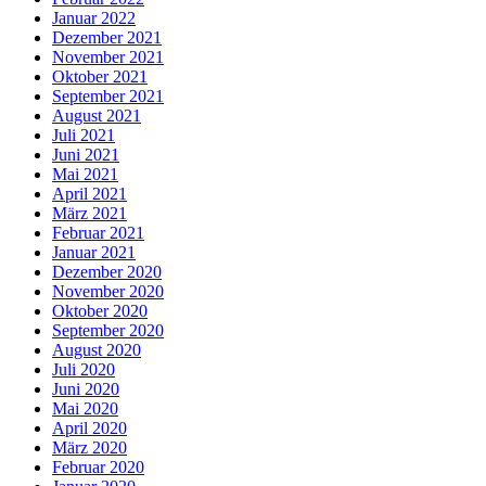
Januar 2022
Dezember 2021
November 2021
Oktober 2021
September 2021
August 2021
Juli 2021
Juni 2021
Mai 2021
April 2021
März 2021
Februar 2021
Januar 2021
Dezember 2020
November 2020
Oktober 2020
September 2020
August 2020
Juli 2020
Juni 2020
Mai 2020
April 2020
März 2020
Februar 2020