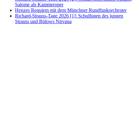
Salome als Kammeroper
Henzes Requiem mit dem Münchner Rundfunkorchester
Richard-Strauss-Tage 2026 [1]: Schulfugen des jungen
Strauss und Bülows Nirvana