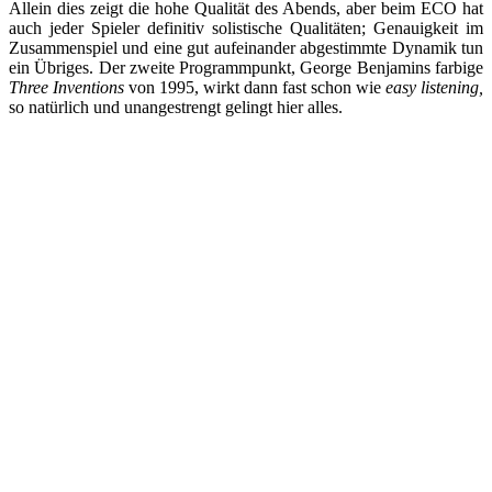
Allein dies zeigt die hohe Qualität des Abends, aber beim ECO hat
auch jeder Spieler definitiv solistische Qualitäten; Genauigkeit im
Zusammenspiel und eine gut aufeinander abgestimmte Dynamik tun
ein Übriges. Der zweite Programmpunkt, George Benjamins farbige
Three Inventions
von 1995, wirkt dann fast schon wie
easy listening,
so natürlich und unangestrengt gelingt hier alles.