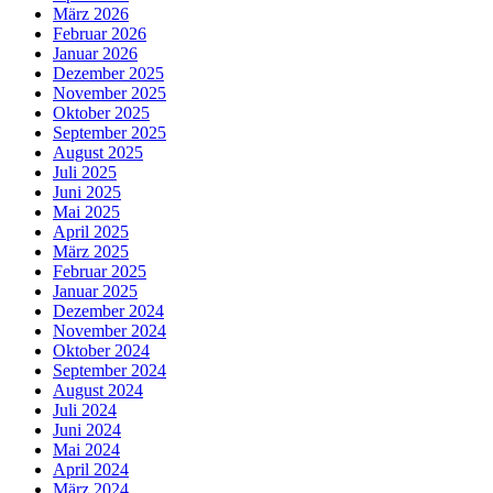
März 2026
Februar 2026
Januar 2026
Dezember 2025
November 2025
Oktober 2025
September 2025
August 2025
Juli 2025
Juni 2025
Mai 2025
April 2025
März 2025
Februar 2025
Januar 2025
Dezember 2024
November 2024
Oktober 2024
September 2024
August 2024
Juli 2024
Juni 2024
Mai 2024
April 2024
März 2024