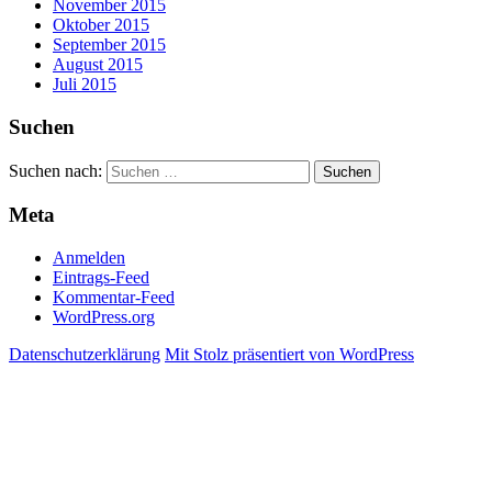
November 2015
Oktober 2015
September 2015
August 2015
Juli 2015
Suchen
Suchen nach:
Meta
Anmelden
Eintrags-Feed
Kommentar-Feed
WordPress.org
Datenschutzerklärung
Mit Stolz präsentiert von WordPress