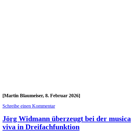
[Martin Blaumeiser, 8. Februar 2026]
Schreibe einen Kommentar
Jörg Widmann überzeugt bei der musica
viva in Dreifachfunktion