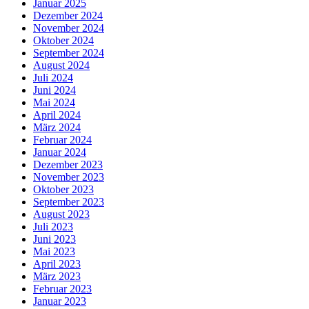
Januar 2025
Dezember 2024
November 2024
Oktober 2024
September 2024
August 2024
Juli 2024
Juni 2024
Mai 2024
April 2024
März 2024
Februar 2024
Januar 2024
Dezember 2023
November 2023
Oktober 2023
September 2023
August 2023
Juli 2023
Juni 2023
Mai 2023
April 2023
März 2023
Februar 2023
Januar 2023