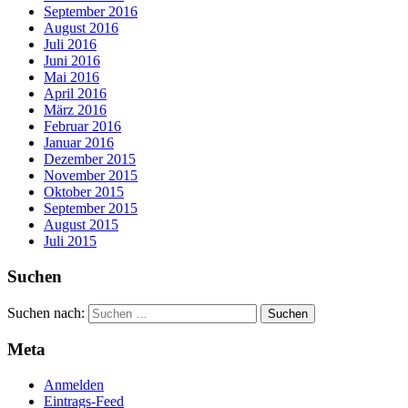
September 2016
August 2016
Juli 2016
Juni 2016
Mai 2016
April 2016
März 2016
Februar 2016
Januar 2016
Dezember 2015
November 2015
Oktober 2015
September 2015
August 2015
Juli 2015
Suchen
Suchen nach:
Meta
Anmelden
Eintrags-Feed