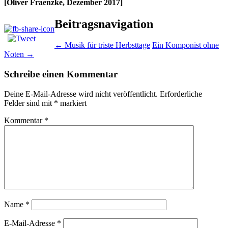
[Oliver Fraenzke, Dezember 2017]
Beitragsnavigation
←
Musik für triste Herbsttage
Ein Komponist ohne
Noten
→
Schreibe einen Kommentar
Deine E-Mail-Adresse wird nicht veröffentlicht.
Erforderliche
Felder sind mit
*
markiert
Kommentar
*
Name
*
E-Mail-Adresse
*