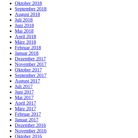
Oktober 2018
September 2018
August 2018
Juli 2018
Juni 2018
Mai 2018
April 2018
März 2018
Februar 2018
Januar 2018
Dezember 2017
November 2017
Oktober 2017
September 2017
August 2017
Juli 2017
Juni 2017
Mai 2017
April 2017
März 2017
Februar 2017
Januar 2017
Dezember 2016
November 2016
Oktober 2016