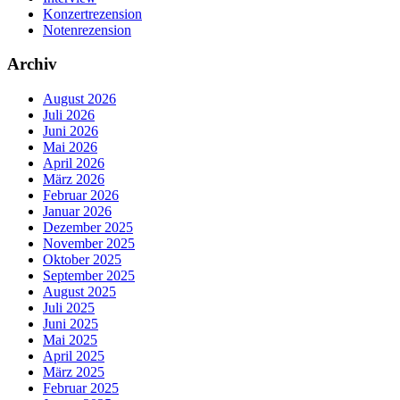
Konzertrezension
Notenrezension
Archiv
August 2026
Juli 2026
Juni 2026
Mai 2026
April 2026
März 2026
Februar 2026
Januar 2026
Dezember 2025
November 2025
Oktober 2025
September 2025
August 2025
Juli 2025
Juni 2025
Mai 2025
April 2025
März 2025
Februar 2025