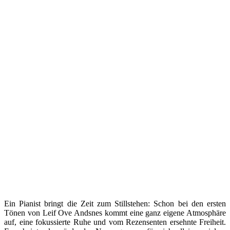
Ein Pianist bringt die Zeit zum Stillstehen: Schon bei den ersten
Tönen von Leif Ove Andsnes kommt eine ganz eigene Atmosphäre
auf, eine fokussierte Ruhe und vom Rezensenten ersehnte Freiheit.