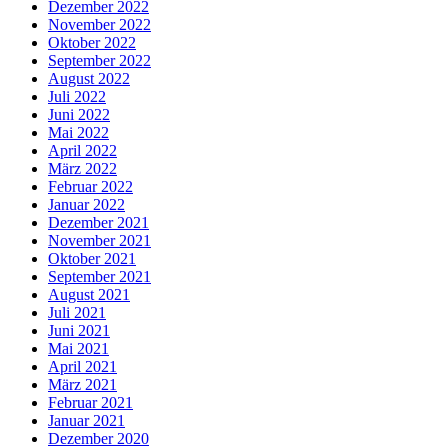
Dezember 2022
November 2022
Oktober 2022
September 2022
August 2022
Juli 2022
Juni 2022
Mai 2022
April 2022
März 2022
Februar 2022
Januar 2022
Dezember 2021
November 2021
Oktober 2021
September 2021
August 2021
Juli 2021
Juni 2021
Mai 2021
April 2021
März 2021
Februar 2021
Januar 2021
Dezember 2020