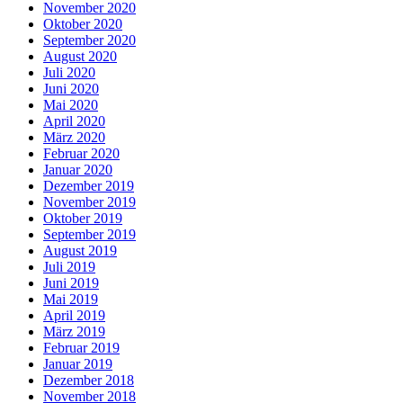
November 2020
Oktober 2020
September 2020
August 2020
Juli 2020
Juni 2020
Mai 2020
April 2020
März 2020
Februar 2020
Januar 2020
Dezember 2019
November 2019
Oktober 2019
September 2019
August 2019
Juli 2019
Juni 2019
Mai 2019
April 2019
März 2019
Februar 2019
Januar 2019
Dezember 2018
November 2018