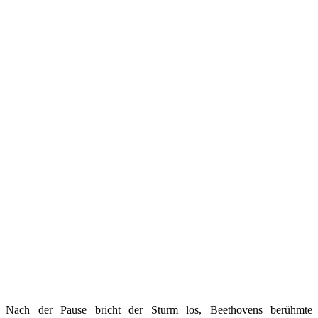
Nach der Pause bricht der Sturm los, Beethovens berühmte