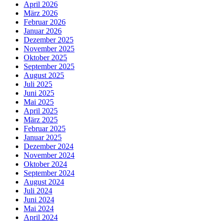
April 2026
März 2026
Februar 2026
Januar 2026
Dezember 2025
November 2025
Oktober 2025
September 2025
August 2025
Juli 2025
Juni 2025
Mai 2025
April 2025
März 2025
Februar 2025
Januar 2025
Dezember 2024
November 2024
Oktober 2024
September 2024
August 2024
Juli 2024
Juni 2024
Mai 2024
April 2024