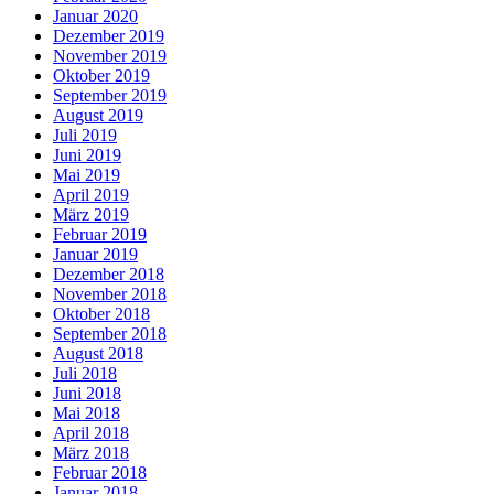
Januar 2020
Dezember 2019
November 2019
Oktober 2019
September 2019
August 2019
Juli 2019
Juni 2019
Mai 2019
April 2019
März 2019
Februar 2019
Januar 2019
Dezember 2018
November 2018
Oktober 2018
September 2018
August 2018
Juli 2018
Juni 2018
Mai 2018
April 2018
März 2018
Februar 2018
Januar 2018