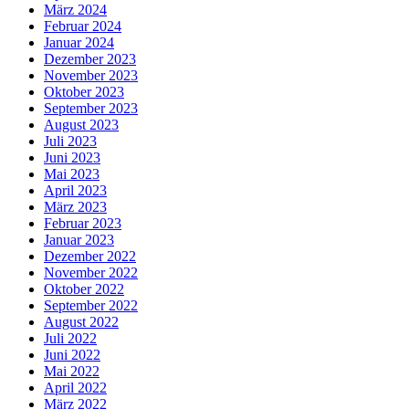
März 2024
Februar 2024
Januar 2024
Dezember 2023
November 2023
Oktober 2023
September 2023
August 2023
Juli 2023
Juni 2023
Mai 2023
April 2023
März 2023
Februar 2023
Januar 2023
Dezember 2022
November 2022
Oktober 2022
September 2022
August 2022
Juli 2022
Juni 2022
Mai 2022
April 2022
März 2022