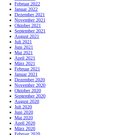
Februar 2022
Januar 2022
Dezember 2021
November 2021
Oktober 2021
September 2021
August 2021
Juli 2021
Juni 2021
Mai 2021
April 2021
März 2021
Februar 2021
Januar 2021
Dezember 2020
November 2020
Oktober 2020
September 2020
August 2020
Juli 2020
Juni 2020
Mai 2020
April 2020
März 2020
Februar 2020