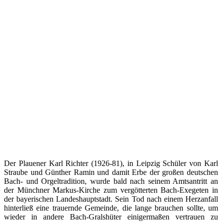
Der Plauener Karl Richter (1926-81), in Leipzig Schüler von Karl
Straube und Günther Ramin und damit Erbe der großen deutschen
Bach- und Orgeltradition, wurde bald nach seinem Amtsantritt an
der Münchner Markus-Kirche zum vergötterten Bach-Exegeten in
der bayerischen Landeshauptstadt. Sein Tod nach einem Herzanfall
hinterließ eine trauernde Gemeinde, die lange brauchen sollte, um
wieder in andere Bach-Gralshüter einigermaßen vertrauen zu