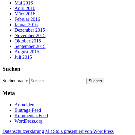
Mai 2016
April 2016
März 2016
Februar 2016
Januar 2016
Dezember 2015
November 2015
Oktober 2015
September 2015
August 2015
Juli 2015
Suchen
Suchen nach:
Meta
Anmelden
Eintrags-Feed
Kommentar-Feed
WordPress.org
Datenschutzerklärung
Mit Stolz präsentiert von WordPress