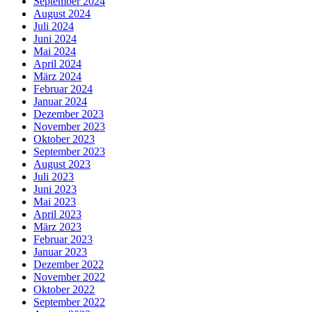
September 2024
August 2024
Juli 2024
Juni 2024
Mai 2024
April 2024
März 2024
Februar 2024
Januar 2024
Dezember 2023
November 2023
Oktober 2023
September 2023
August 2023
Juli 2023
Juni 2023
Mai 2023
April 2023
März 2023
Februar 2023
Januar 2023
Dezember 2022
November 2022
Oktober 2022
September 2022