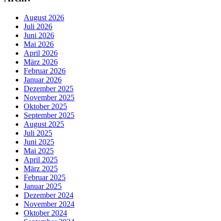
August 2026
Juli 2026
Juni 2026
Mai 2026
April 2026
März 2026
Februar 2026
Januar 2026
Dezember 2025
November 2025
Oktober 2025
September 2025
August 2025
Juli 2025
Juni 2025
Mai 2025
April 2025
März 2025
Februar 2025
Januar 2025
Dezember 2024
November 2024
Oktober 2024