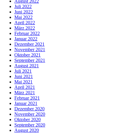
August 2022
Juli 2022
Juni 2022
Mai 2022
April 2022
März 2022
Februar 2022
Januar 2022
Dezember 2021
November 2021
Oktober 2021
September 2021
August 2021
Juli 2021
Juni 2021
Mai 2021
April 2021
März 2021
Februar 2021
Januar 2021
Dezember 2020
November 2020
Oktober 2020
September 2020
August 2020