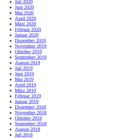
Juli 2020
Juni 2020
Mai 2020
April 2020
März 2020
Februar 2020
Januar 2020
Dezember 2019
November 2019
Oktober 2019
September 2019
August 2019
Juli 2019
Juni 2019
Mai 2019
April 2019
März 2019
Februar 2019
Januar 2019
Dezember 2018
November 2018
Oktober 2018
September 2018
August 2018
Juli 2018