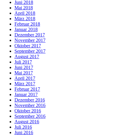
Juni 2018
Mai 2018
April 2018
März 2018
Februar 2018
Januar 2018
Dezember 2017
November 2017
Oktober 2017
September 2017
August 2017
Juli 2017
Juni 2017
Mai 2017
April 2017
März 2017
Februar 2017
Januar 2017
Dezember 2016
November 2016
Oktober 2016
September 2016
August 2016
Juli 2016
Juni 2016