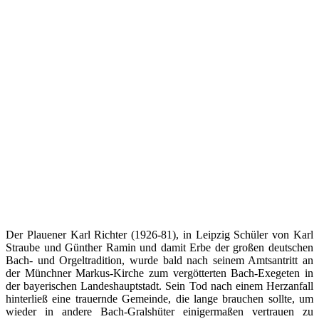
Der Plauener Karl Richter (1926-81), in Leipzig Schüler von Karl
Straube und Günther Ramin und damit Erbe der großen deutschen
Bach- und Orgeltradition, wurde bald nach seinem Amtsantritt an
der Münchner Markus-Kirche zum vergötterten Bach-Exegeten in
der bayerischen Landeshauptstadt. Sein Tod nach einem Herzanfall
hinterließ eine trauernde Gemeinde, die lange brauchen sollte, um
wieder in andere Bach-Gralshüter einigermaßen vertrauen zu