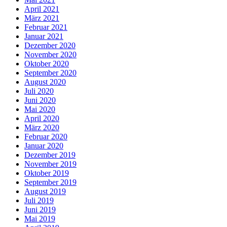
April 2021
März 2021
Februar 2021
Januar 2021
Dezember 2020
November 2020
Oktober 2020
September 2020
August 2020
Juli 2020
Juni 2020
Mai 2020
April 2020
März 2020
Februar 2020
Januar 2020
Dezember 2019
November 2019
Oktober 2019
September 2019
August 2019
Juli 2019
Juni 2019
Mai 2019