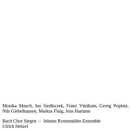
Monika Mauch, Ina Siedlaczek, Franz Vitzthum, Georg Poplutz,
Nils Giebelhausen, Markus Flaig, Jens Hamann
Bach Chor Siegen – Johann Rosenmüller-Ensemble
Ulrich Stötzel