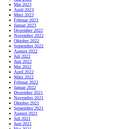
Mai 2023
April 2023
März 2023
Februar 2023
Januar 2023
Dezember 2022
November 2022
Oktober 2022
September 2022
August 2022
Juli 2022
Juni 2022
Mai 2022
April 2022
März 2022
Februar 2022
Januar 2022
Dezember 2021
November 2021
Oktober 2021
September 2021
August 2021
Juli 2021
Juni 2021
Mai 2021