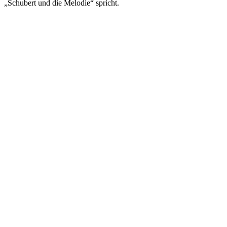
„Schubert und die Melodie“ spricht.