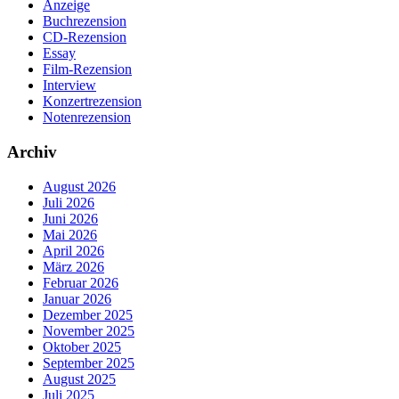
Anzeige
Buchrezension
CD-Rezension
Essay
Film-Rezension
Interview
Konzertrezension
Notenrezension
Archiv
August 2026
Juli 2026
Juni 2026
Mai 2026
April 2026
März 2026
Februar 2026
Januar 2026
Dezember 2025
November 2025
Oktober 2025
September 2025
August 2025
Juli 2025