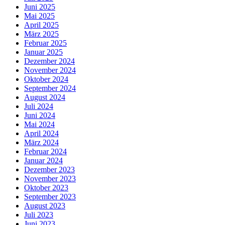
Juni 2025
Mai 2025
April 2025
März 2025
Februar 2025
Januar 2025
Dezember 2024
November 2024
Oktober 2024
September 2024
August 2024
Juli 2024
Juni 2024
Mai 2024
April 2024
März 2024
Februar 2024
Januar 2024
Dezember 2023
November 2023
Oktober 2023
September 2023
August 2023
Juli 2023
Juni 2023