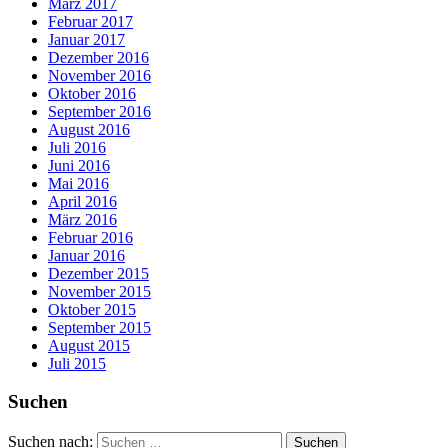
März 2017
Februar 2017
Januar 2017
Dezember 2016
November 2016
Oktober 2016
September 2016
August 2016
Juli 2016
Juni 2016
Mai 2016
April 2016
März 2016
Februar 2016
Januar 2016
Dezember 2015
November 2015
Oktober 2015
September 2015
August 2015
Juli 2015
Suchen
Suchen nach: