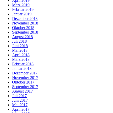
April 2019
März 2019
Februar 2019
Januar 2019
Dezember 2018
November 2018
Oktober 2018
September 2018
August 2018
Juli 2018
Juni 2018
Mai 2018
April 2018
März 2018
Februar 2018
Januar 2018
Dezember 2017
November 2017
Oktober 2017
September 2017
August 2017
Juli 2017
Juni 2017
Mai 2017
April 2017