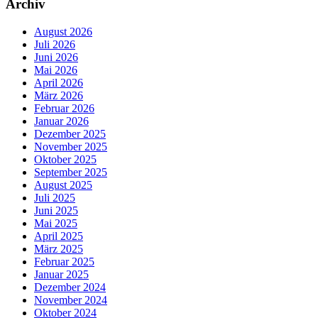
Archiv
August 2026
Juli 2026
Juni 2026
Mai 2026
April 2026
März 2026
Februar 2026
Januar 2026
Dezember 2025
November 2025
Oktober 2025
September 2025
August 2025
Juli 2025
Juni 2025
Mai 2025
April 2025
März 2025
Februar 2025
Januar 2025
Dezember 2024
November 2024
Oktober 2024