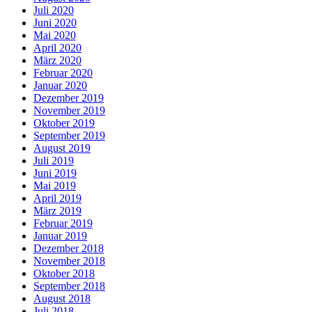
Juli 2020
Juni 2020
Mai 2020
April 2020
März 2020
Februar 2020
Januar 2020
Dezember 2019
November 2019
Oktober 2019
September 2019
August 2019
Juli 2019
Juni 2019
Mai 2019
April 2019
März 2019
Februar 2019
Januar 2019
Dezember 2018
November 2018
Oktober 2018
September 2018
August 2018
Juli 2018