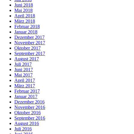
Juni 2018
Mai 2018
April 2018
März 2018
Februar 2018
Januar 2018
Dezember 2017
November 2017
Oktober 2017
September 2017
August 2017
Juli 2017
Juni 2017
Mai 2017
April 2017
März 2017
Februar 2017
Januar 2017
Dezember 2016
November 2016
Oktober 2016
September 2016
August 2016
Juli 2016