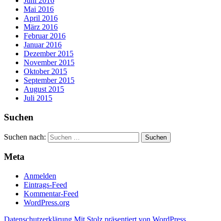
Juni 2016
Mai 2016
April 2016
März 2016
Februar 2016
Januar 2016
Dezember 2015
November 2015
Oktober 2015
September 2015
August 2015
Juli 2015
Suchen
Suchen nach:
Meta
Anmelden
Eintrags-Feed
Kommentar-Feed
WordPress.org
Datenschutzerklärung
Mit Stolz präsentiert von WordPress