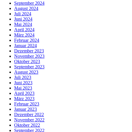
September 2024
August 2024
Juli 2024
Juni 2024
Mai 2024
April 2024
März 2024
Februar 2024
Januar 2024
Dezember 2023
November 2023
Oktober 2023
September 2023
August 2023
Juli 2023
Juni 2023
Mai 2023
April 2023
März 2023
Februar 2023
Januar 2023
Dezember 2022
November 2022
Oktober 2022
September 2022