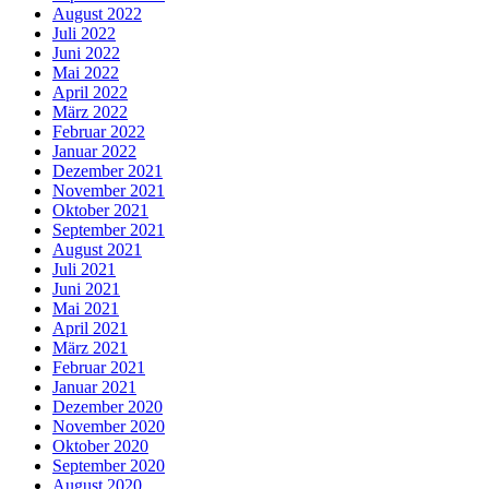
August 2022
Juli 2022
Juni 2022
Mai 2022
April 2022
März 2022
Februar 2022
Januar 2022
Dezember 2021
November 2021
Oktober 2021
September 2021
August 2021
Juli 2021
Juni 2021
Mai 2021
April 2021
März 2021
Februar 2021
Januar 2021
Dezember 2020
November 2020
Oktober 2020
September 2020
August 2020