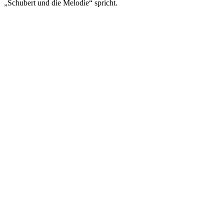
„Schubert und die Melodie“ spricht.