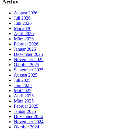
Archiv
August 2026
Juli 2026
Juni 2026
Mai 2026
April 2026
März 2026
Februar 2026
Januar 2026
Dezember 2025
November 2025
Oktober 2025
September 2025
August 2025
Juli 2025
Juni 2025
Mai 2025
April 2025
März 2025
Februar 2025
Januar 2025
Dezember 2024
November 2024
Oktober 2024