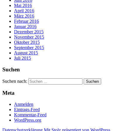
Juni 2016
Mai 2016
April 2016
März 2016
Februar 2016
Januar 2016
Dezember 2015
November 2015
Oktober 2015
September 2015
August 2015
Juli 2015
Suchen
Suchen nach:
Meta
Anmelden
Eintrags-Feed
Kommentar-Feed
WordPress.org
Datenschutzerklärung
Mit Stolz präsentiert von WordPress