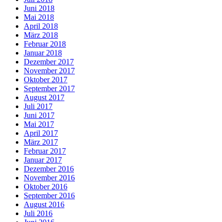
Juni 2018
Mai 2018
April 2018
März 2018
Februar 2018
Januar 2018
Dezember 2017
November 2017
Oktober 2017
September 2017
August 2017
Juli 2017
Juni 2017
Mai 2017
April 2017
März 2017
Februar 2017
Januar 2017
Dezember 2016
November 2016
Oktober 2016
September 2016
August 2016
Juli 2016