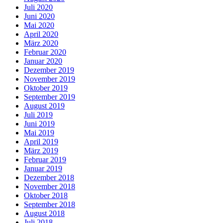
Juli 2020
Juni 2020
Mai 2020
April 2020
März 2020
Februar 2020
Januar 2020
Dezember 2019
November 2019
Oktober 2019
September 2019
August 2019
Juli 2019
Juni 2019
Mai 2019
April 2019
März 2019
Februar 2019
Januar 2019
Dezember 2018
November 2018
Oktober 2018
September 2018
August 2018
Juli 2018