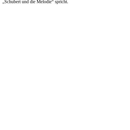
„Schubert und die Melodie“ spricht.