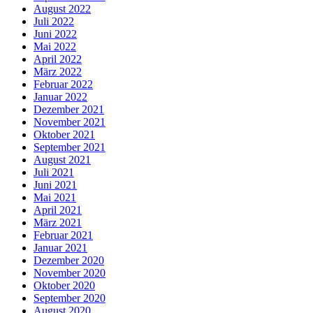
August 2022
Juli 2022
Juni 2022
Mai 2022
April 2022
März 2022
Februar 2022
Januar 2022
Dezember 2021
November 2021
Oktober 2021
September 2021
August 2021
Juli 2021
Juni 2021
Mai 2021
April 2021
März 2021
Februar 2021
Januar 2021
Dezember 2020
November 2020
Oktober 2020
September 2020
August 2020