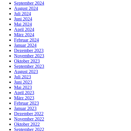
September 2024
August 2024
Juli 2024
Juni 2024
Mai 2024
April 2024
März 2024
Februar 2024
Januar 2024
Dezember 2023
November 2023
Oktober 2023
September 2023
August 2023
Juli 2023
Juni 2023
Mai 2023
April 2023
März 2023
Februar 2023
Januar 2023
Dezember 2022
November 2022
Oktober 2022
September 2022