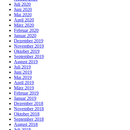
Juli 2020
Juni 2020
Mai 2020
April 2020
März 2020
Februar 2020
Januar 2020
Dezember 2019
November 2019
Oktober 2019
September 2019
August 2019
Juli 2019
Juni 2019
Mai 2019
April 2019
März 2019
Februar 2019
Januar 2019
Dezember 2018
November 2018
Oktober 2018
September 2018
August 2018
Juli 2018