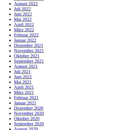
August 2022
Juli 2022
Juni 2022
Mai 2022
April 2022
März 2022
Februar 2022
Januar 2022
Dezember 2021
November 2021
Oktober 2021
September 2021
August 2021
Juli 2021
Juni 2021
Mai 2021
April 2021
März 2021
Februar 2021
Januar 2021
Dezember 2020
November 2020
Oktober 2020
September 2020
August 2020