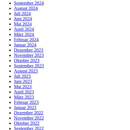
September 2024
August 2024
Juli 2024
Juni 2024
Mai 2024
April 2024
März 2024
Februar 2024
Januar 2024
Dezember 2023
November 2023
Oktober 2023
September 2023
August 2023
Juli 2023
Juni 2023
Mai 2023
April 2023
März 2023
Februar 2023
Januar 2023
Dezember 2022
November 2022
Oktober 2022
September 2022