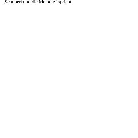
„Schubert und die Melodie“ spricht.