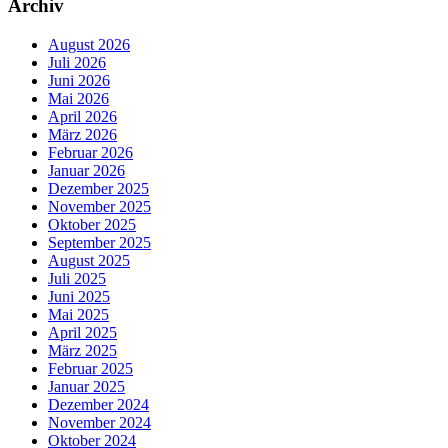
Archiv
August 2026
Juli 2026
Juni 2026
Mai 2026
April 2026
März 2026
Februar 2026
Januar 2026
Dezember 2025
November 2025
Oktober 2025
September 2025
August 2025
Juli 2025
Juni 2025
Mai 2025
April 2025
März 2025
Februar 2025
Januar 2025
Dezember 2024
November 2024
Oktober 2024