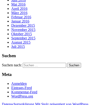
Juni 2016
Mai 2016
April 2016
März 2016
Februar 2016
Januar 2016
Dezember 2015
November 2015
Oktober 2015
September 2015
August 2015
Juli 2015
Suchen
Suchen nach:
Meta
Anmelden
Eintrags-Feed
Kommentar-Feed
WordPress.org
Datenschutzerklärung
Mit Stolz präsentiert von WordPress