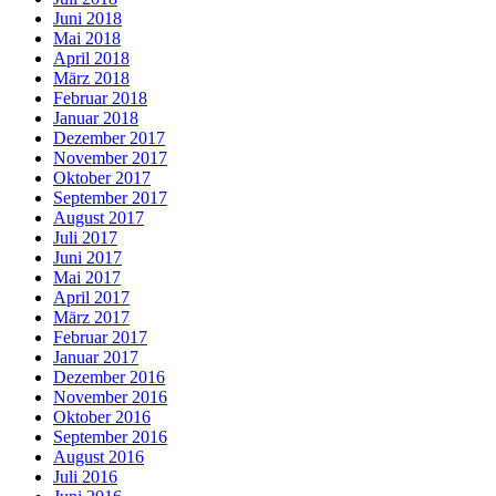
Juni 2018
Mai 2018
April 2018
März 2018
Februar 2018
Januar 2018
Dezember 2017
November 2017
Oktober 2017
September 2017
August 2017
Juli 2017
Juni 2017
Mai 2017
April 2017
März 2017
Februar 2017
Januar 2017
Dezember 2016
November 2016
Oktober 2016
September 2016
August 2016
Juli 2016