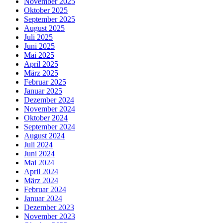
November 2025
Oktober 2025
September 2025
August 2025
Juli 2025
Juni 2025
Mai 2025
April 2025
März 2025
Februar 2025
Januar 2025
Dezember 2024
November 2024
Oktober 2024
September 2024
August 2024
Juli 2024
Juni 2024
Mai 2024
April 2024
März 2024
Februar 2024
Januar 2024
Dezember 2023
November 2023