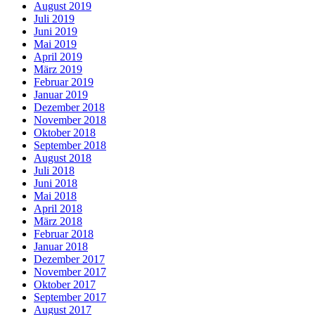
August 2019
Juli 2019
Juni 2019
Mai 2019
April 2019
März 2019
Februar 2019
Januar 2019
Dezember 2018
November 2018
Oktober 2018
September 2018
August 2018
Juli 2018
Juni 2018
Mai 2018
April 2018
März 2018
Februar 2018
Januar 2018
Dezember 2017
November 2017
Oktober 2017
September 2017
August 2017