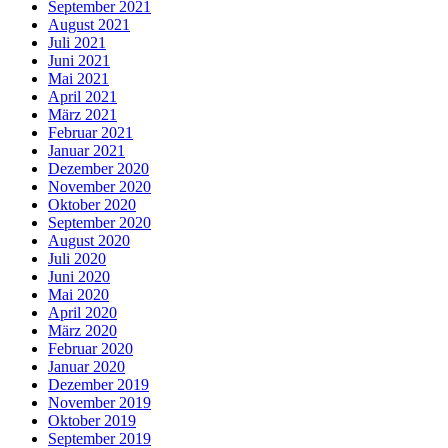
September 2021
August 2021
Juli 2021
Juni 2021
Mai 2021
April 2021
März 2021
Februar 2021
Januar 2021
Dezember 2020
November 2020
Oktober 2020
September 2020
August 2020
Juli 2020
Juni 2020
Mai 2020
April 2020
März 2020
Februar 2020
Januar 2020
Dezember 2019
November 2019
Oktober 2019
September 2019