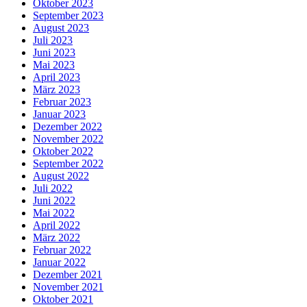
Oktober 2023
September 2023
August 2023
Juli 2023
Juni 2023
Mai 2023
April 2023
März 2023
Februar 2023
Januar 2023
Dezember 2022
November 2022
Oktober 2022
September 2022
August 2022
Juli 2022
Juni 2022
Mai 2022
April 2022
März 2022
Februar 2022
Januar 2022
Dezember 2021
November 2021
Oktober 2021