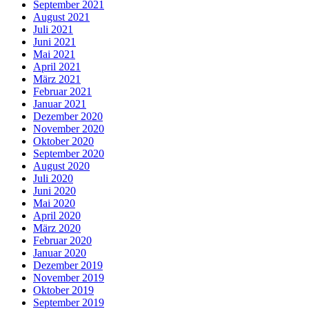
September 2021
August 2021
Juli 2021
Juni 2021
Mai 2021
April 2021
März 2021
Februar 2021
Januar 2021
Dezember 2020
November 2020
Oktober 2020
September 2020
August 2020
Juli 2020
Juni 2020
Mai 2020
April 2020
März 2020
Februar 2020
Januar 2020
Dezember 2019
November 2019
Oktober 2019
September 2019