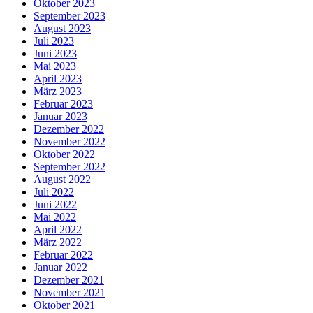
Oktober 2023
September 2023
August 2023
Juli 2023
Juni 2023
Mai 2023
April 2023
März 2023
Februar 2023
Januar 2023
Dezember 2022
November 2022
Oktober 2022
September 2022
August 2022
Juli 2022
Juni 2022
Mai 2022
April 2022
März 2022
Februar 2022
Januar 2022
Dezember 2021
November 2021
Oktober 2021