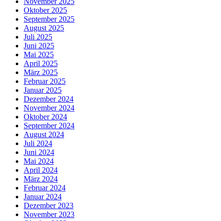
November 2025
Oktober 2025
September 2025
August 2025
Juli 2025
Juni 2025
Mai 2025
April 2025
März 2025
Februar 2025
Januar 2025
Dezember 2024
November 2024
Oktober 2024
September 2024
August 2024
Juli 2024
Juni 2024
Mai 2024
April 2024
März 2024
Februar 2024
Januar 2024
Dezember 2023
November 2023