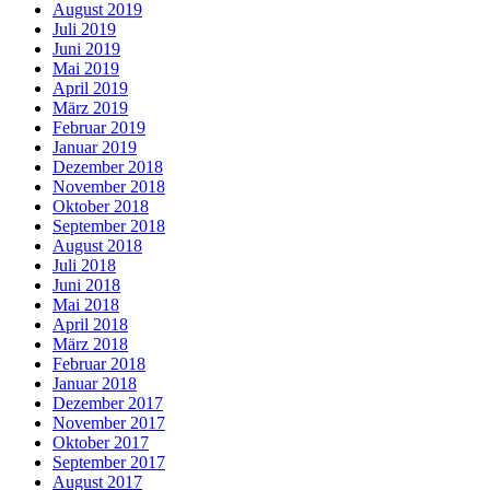
August 2019
Juli 2019
Juni 2019
Mai 2019
April 2019
März 2019
Februar 2019
Januar 2019
Dezember 2018
November 2018
Oktober 2018
September 2018
August 2018
Juli 2018
Juni 2018
Mai 2018
April 2018
März 2018
Februar 2018
Januar 2018
Dezember 2017
November 2017
Oktober 2017
September 2017
August 2017