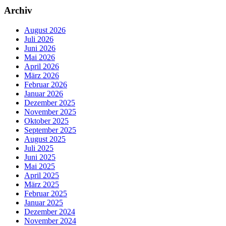
Archiv
August 2026
Juli 2026
Juni 2026
Mai 2026
April 2026
März 2026
Februar 2026
Januar 2026
Dezember 2025
November 2025
Oktober 2025
September 2025
August 2025
Juli 2025
Juni 2025
Mai 2025
April 2025
März 2025
Februar 2025
Januar 2025
Dezember 2024
November 2024