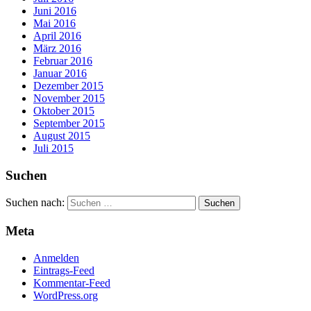
Juni 2016
Mai 2016
April 2016
März 2016
Februar 2016
Januar 2016
Dezember 2015
November 2015
Oktober 2015
September 2015
August 2015
Juli 2015
Suchen
Suchen nach:
Meta
Anmelden
Eintrags-Feed
Kommentar-Feed
WordPress.org