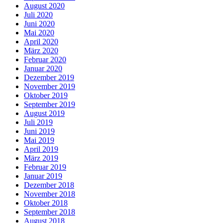
August 2020
Juli 2020
Juni 2020
Mai 2020
April 2020
März 2020
Februar 2020
Januar 2020
Dezember 2019
November 2019
Oktober 2019
September 2019
August 2019
Juli 2019
Juni 2019
Mai 2019
April 2019
März 2019
Februar 2019
Januar 2019
Dezember 2018
November 2018
Oktober 2018
September 2018
August 2018