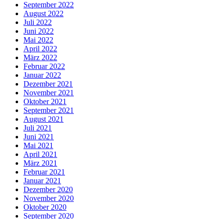
September 2022
August 2022
Juli 2022
Juni 2022
Mai 2022
April 2022
März 2022
Februar 2022
Januar 2022
Dezember 2021
November 2021
Oktober 2021
September 2021
August 2021
Juli 2021
Juni 2021
Mai 2021
April 2021
März 2021
Februar 2021
Januar 2021
Dezember 2020
November 2020
Oktober 2020
September 2020