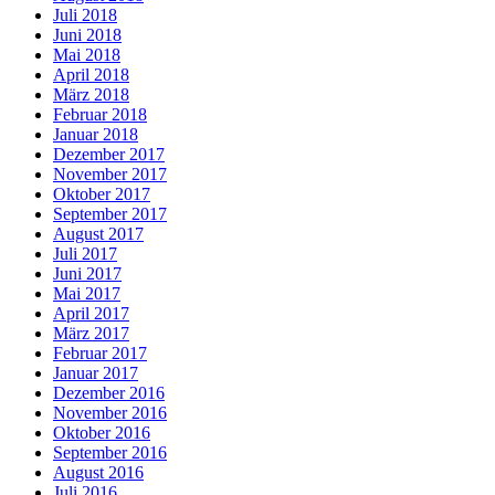
Juli 2018
Juni 2018
Mai 2018
April 2018
März 2018
Februar 2018
Januar 2018
Dezember 2017
November 2017
Oktober 2017
September 2017
August 2017
Juli 2017
Juni 2017
Mai 2017
April 2017
März 2017
Februar 2017
Januar 2017
Dezember 2016
November 2016
Oktober 2016
September 2016
August 2016
Juli 2016