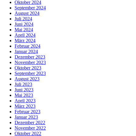
Oktober 2024
September 2024
August 2024
Juli 2024
Juni 2024
Mai 2024
April 2024
März 2024
Februar 2024
Januar 2024
Dezember 2023
November 2023
Oktober 2023
September 2023
August 2023
Juli 2023
Juni 2023
Mai 2023
April 2023
März 2023
Februar 2023
Januar 2023
Dezember 2022
November 2022
Oktober 2022