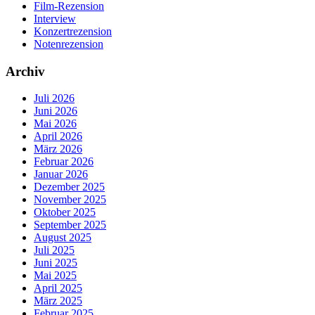
Film-Rezension
Interview
Konzertrezension
Notenrezension
Archiv
Juli 2026
Juni 2026
Mai 2026
April 2026
März 2026
Februar 2026
Januar 2026
Dezember 2025
November 2025
Oktober 2025
September 2025
August 2025
Juli 2025
Juni 2025
Mai 2025
April 2025
März 2025
Februar 2025