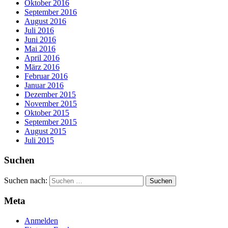
Oktober 2016
September 2016
August 2016
Juli 2016
Juni 2016
Mai 2016
April 2016
März 2016
Februar 2016
Januar 2016
Dezember 2015
November 2015
Oktober 2015
September 2015
August 2015
Juli 2015
Suchen
Suchen nach:
Meta
Anmelden