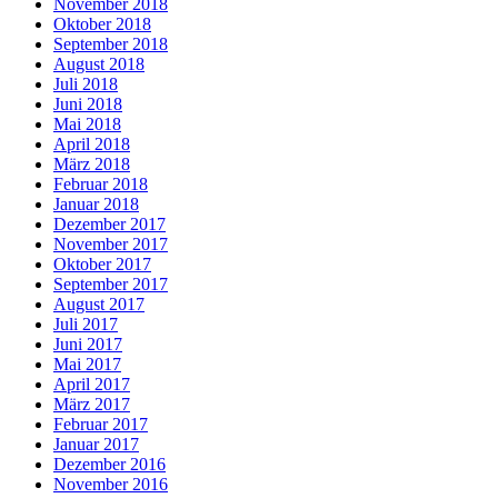
November 2018
Oktober 2018
September 2018
August 2018
Juli 2018
Juni 2018
Mai 2018
April 2018
März 2018
Februar 2018
Januar 2018
Dezember 2017
November 2017
Oktober 2017
September 2017
August 2017
Juli 2017
Juni 2017
Mai 2017
April 2017
März 2017
Februar 2017
Januar 2017
Dezember 2016
November 2016