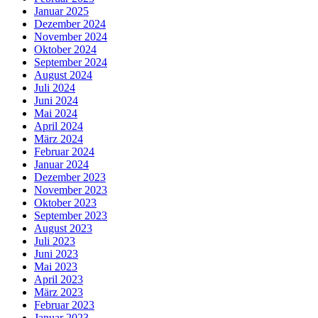
Januar 2025
Dezember 2024
November 2024
Oktober 2024
September 2024
August 2024
Juli 2024
Juni 2024
Mai 2024
April 2024
März 2024
Februar 2024
Januar 2024
Dezember 2023
November 2023
Oktober 2023
September 2023
August 2023
Juli 2023
Juni 2023
Mai 2023
April 2023
März 2023
Februar 2023
Januar 2023