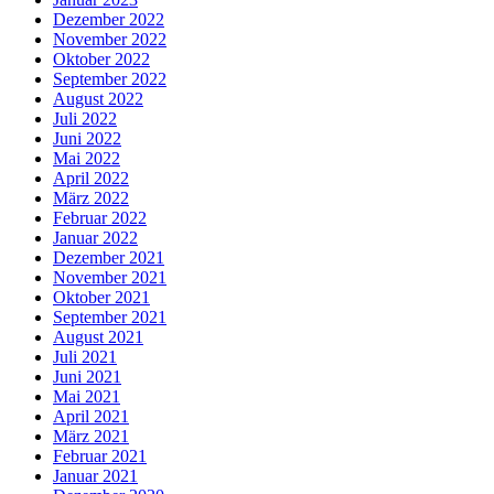
Dezember 2022
November 2022
Oktober 2022
September 2022
August 2022
Juli 2022
Juni 2022
Mai 2022
April 2022
März 2022
Februar 2022
Januar 2022
Dezember 2021
November 2021
Oktober 2021
September 2021
August 2021
Juli 2021
Juni 2021
Mai 2021
April 2021
März 2021
Februar 2021
Januar 2021