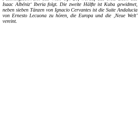
Isaac Albéniz‘ Iberia folgt. Die zweite Hälfte ist Kuba gewidmet,
neben sieben Tänzen von Ignacio Cervantes ist die Suite Andalucia
von Ernesto Lecuona zu hören, die Europa und die ‚Neue Welt’
vereint.