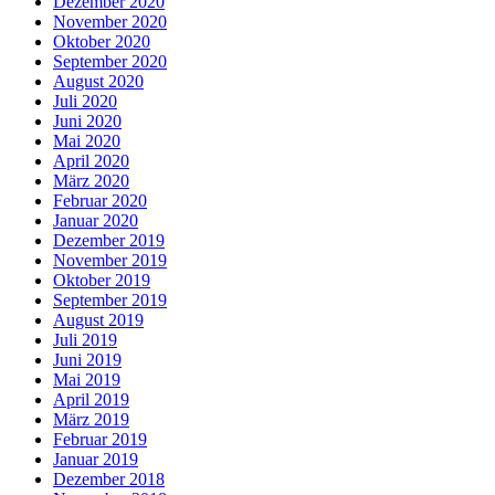
Dezember 2020
November 2020
Oktober 2020
September 2020
August 2020
Juli 2020
Juni 2020
Mai 2020
April 2020
März 2020
Februar 2020
Januar 2020
Dezember 2019
November 2019
Oktober 2019
September 2019
August 2019
Juli 2019
Juni 2019
Mai 2019
April 2019
März 2019
Februar 2019
Januar 2019
Dezember 2018