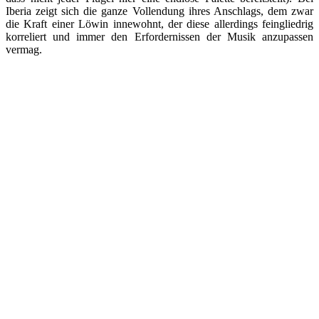
Iberia zeigt sich die ganze Vollendung ihres Anschlags, dem zwar
die Kraft einer Löwin innewohnt, der diese allerdings feingliedrig
korreliert und immer den Erfordernissen der Musik anzupassen
vermag.