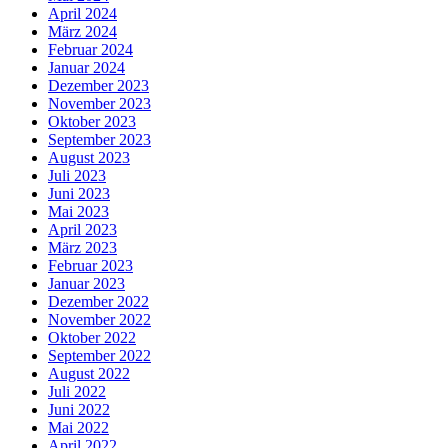
April 2024
März 2024
Februar 2024
Januar 2024
Dezember 2023
November 2023
Oktober 2023
September 2023
August 2023
Juli 2023
Juni 2023
Mai 2023
April 2023
März 2023
Februar 2023
Januar 2023
Dezember 2022
November 2022
Oktober 2022
September 2022
August 2022
Juli 2022
Juni 2022
Mai 2022
April 2022