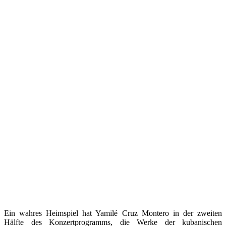
Ein wahres Heimspiel hat Yamilé Cruz Montero in der zweiten
Hälfte des Konzertprogramms, die Werke der kubanischen