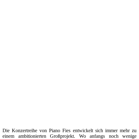
Die Konzertreihe von Piano Fies entwickelt sich immer mehr zu
einem ambitionierten Großprojekt. Wo anfangs noch wenige