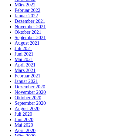
März 2022
Februar 2022
Januar 2022
Dezember 2021
November 2021
Oktober 2021
September 2021
August 2021
Juli 2021
Juni 2021
Mai 2021
April 2021
März 2021
Februar 2021
Januar 2021
Dezember 2020
November 2020
Oktober 2020
September 2020
August 2020
Juli 2020
Juni 2020
Mai 2020
April 2020
März 2020