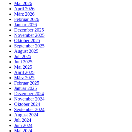
Mai 2026
April 2026
März 2026
Februar 2026
Januar 2026
Dezember 2025
November 2025
Oktober 2025
September 2025
August 2025
Juli 2025
Juni 2025
Mai 2025
April 2025
März 2025
Februar 2025
Januar 2025
Dezember 2024
November 2024
Oktober 2024
September 2024
August 2024
Juli 2024
Juni 2024
Mai 2024