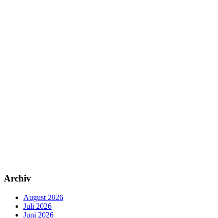
Archiv
August 2026
Juli 2026
Juni 2026