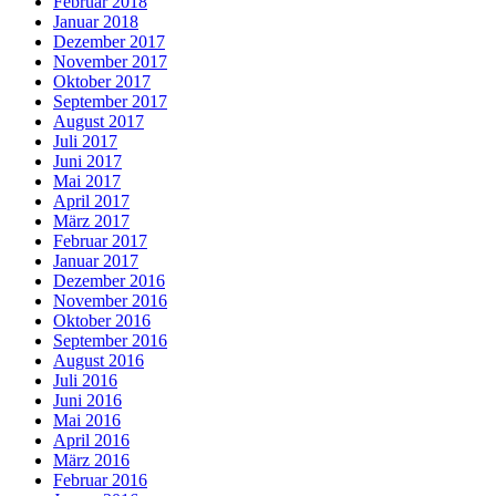
Februar 2018
Januar 2018
Dezember 2017
November 2017
Oktober 2017
September 2017
August 2017
Juli 2017
Juni 2017
Mai 2017
April 2017
März 2017
Februar 2017
Januar 2017
Dezember 2016
November 2016
Oktober 2016
September 2016
August 2016
Juli 2016
Juni 2016
Mai 2016
April 2016
März 2016
Februar 2016