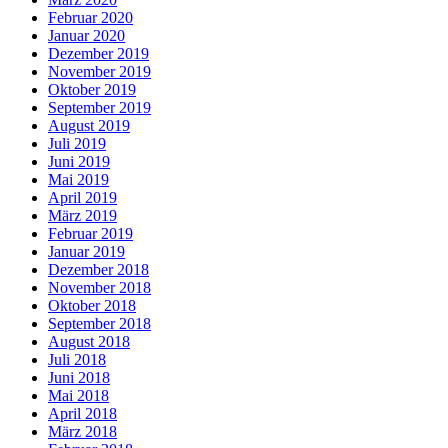
Februar 2020
Januar 2020
Dezember 2019
November 2019
Oktober 2019
September 2019
August 2019
Juli 2019
Juni 2019
Mai 2019
April 2019
März 2019
Februar 2019
Januar 2019
Dezember 2018
November 2018
Oktober 2018
September 2018
August 2018
Juli 2018
Juni 2018
Mai 2018
April 2018
März 2018