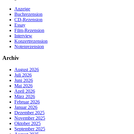
Anzeige
Buchrezension
CD-Rezension
Essay
Film-Rezension
Interview
Konzertrezension
Notenrezension
Archiv
August 2026
Juli 2026
Juni 2026
Mai 2026
April 2026
März 2026
Februar 2026
Januar 2026
Dezember 2025
November 2025
Oktober 2025
September 2025