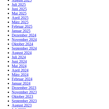
August 2025
Juli 2025
Juni 2025
Mai 2025
April 2025
März 2025
Februar 2025
Januar 2025
Dezember 2024
November 2024
Oktober 2024
September 2024
August 2024
Juli 2024
Juni 2024
Mai 2024
April 2024
März 2024
Februar 2024
Januar 2024
Dezember 2023
November 2023
Oktober 2023
September 2023
August 2023