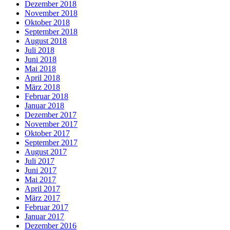
Dezember 2018
November 2018
Oktober 2018
September 2018
August 2018
Juli 2018
Juni 2018
Mai 2018
April 2018
März 2018
Februar 2018
Januar 2018
Dezember 2017
November 2017
Oktober 2017
September 2017
August 2017
Juli 2017
Juni 2017
Mai 2017
April 2017
März 2017
Februar 2017
Januar 2017
Dezember 2016