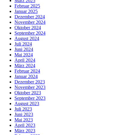
März 2025
Februar 2025
Januar 2025
Dezember 2024
November 2024
Oktober 2024
September 2024
August 2024
Juli 2024
Juni 2024
Mai 2024
April 2024
März 2024
Februar 2024
Januar 2024
Dezember 2023
November 2023
Oktober 2023
September 2023
August 2023
Juli 2023
Juni 2023
Mai 2023
April 2023
März 2023