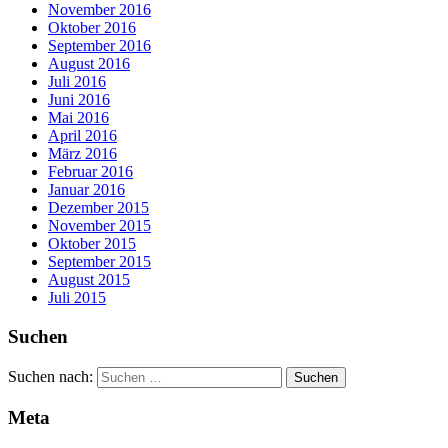
November 2016
Oktober 2016
September 2016
August 2016
Juli 2016
Juni 2016
Mai 2016
April 2016
März 2016
Februar 2016
Januar 2016
Dezember 2015
November 2015
Oktober 2015
September 2015
August 2015
Juli 2015
Suchen
Suchen nach:
Meta