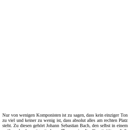
Nur von wenigen Komponisten ist zu sagen, dass kein einziger Ton
zu viel und keiner zu wenig ist, dass absolut alles am rechten Platz
steht. Zu diesen gehört Johann Sebastian Bach, den selbst in einem