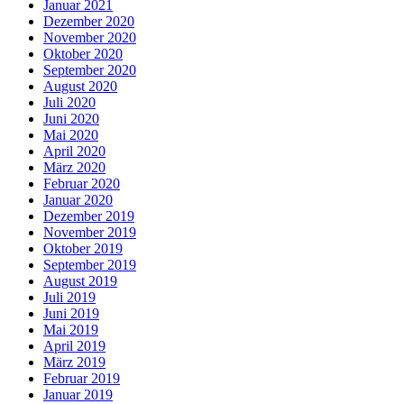
Januar 2021
Dezember 2020
November 2020
Oktober 2020
September 2020
August 2020
Juli 2020
Juni 2020
Mai 2020
April 2020
März 2020
Februar 2020
Januar 2020
Dezember 2019
November 2019
Oktober 2019
September 2019
August 2019
Juli 2019
Juni 2019
Mai 2019
April 2019
März 2019
Februar 2019
Januar 2019