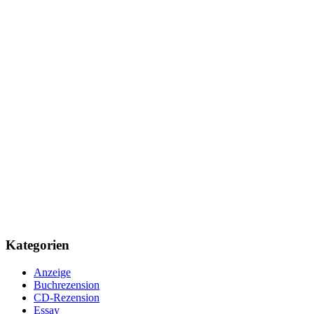
Kategorien
Anzeige
Buchrezension
CD-Rezension
Essay