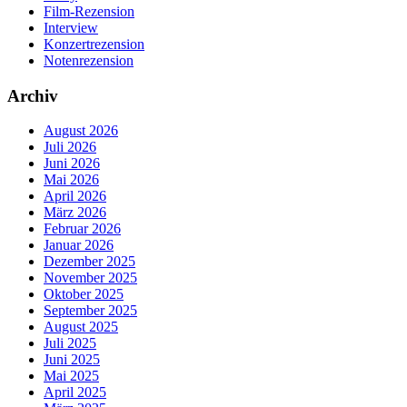
Film-Rezension
Interview
Konzertrezension
Notenrezension
Archiv
August 2026
Juli 2026
Juni 2026
Mai 2026
April 2026
März 2026
Februar 2026
Januar 2026
Dezember 2025
November 2025
Oktober 2025
September 2025
August 2025
Juli 2025
Juni 2025
Mai 2025
April 2025