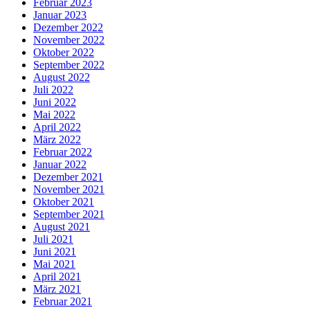
Februar 2023
Januar 2023
Dezember 2022
November 2022
Oktober 2022
September 2022
August 2022
Juli 2022
Juni 2022
Mai 2022
April 2022
März 2022
Februar 2022
Januar 2022
Dezember 2021
November 2021
Oktober 2021
September 2021
August 2021
Juli 2021
Juni 2021
Mai 2021
April 2021
März 2021
Februar 2021