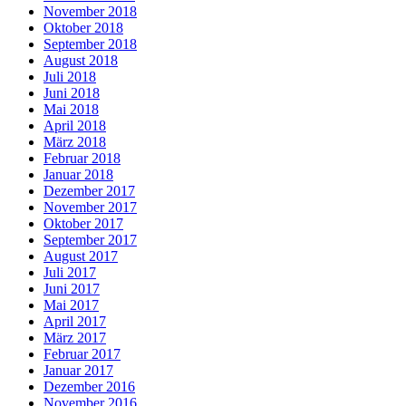
November 2018
Oktober 2018
September 2018
August 2018
Juli 2018
Juni 2018
Mai 2018
April 2018
März 2018
Februar 2018
Januar 2018
Dezember 2017
November 2017
Oktober 2017
September 2017
August 2017
Juli 2017
Juni 2017
Mai 2017
April 2017
März 2017
Februar 2017
Januar 2017
Dezember 2016
November 2016