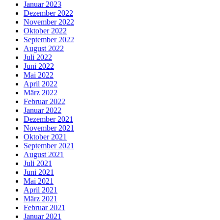
Januar 2023
Dezember 2022
November 2022
Oktober 2022
September 2022
August 2022
Juli 2022
Juni 2022
Mai 2022
April 2022
März 2022
Februar 2022
Januar 2022
Dezember 2021
November 2021
Oktober 2021
September 2021
August 2021
Juli 2021
Juni 2021
Mai 2021
April 2021
März 2021
Februar 2021
Januar 2021