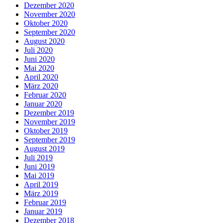
Dezember 2020
November 2020
Oktober 2020
September 2020
August 2020
Juli 2020
Juni 2020
Mai 2020
April 2020
März 2020
Februar 2020
Januar 2020
Dezember 2019
November 2019
Oktober 2019
September 2019
August 2019
Juli 2019
Juni 2019
Mai 2019
April 2019
März 2019
Februar 2019
Januar 2019
Dezember 2018