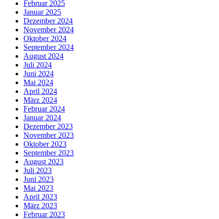
Februar 2025
Januar 2025
Dezember 2024
November 2024
Oktober 2024
September 2024
August 2024
Juli 2024
Juni 2024
Mai 2024
April 2024
März 2024
Februar 2024
Januar 2024
Dezember 2023
November 2023
Oktober 2023
September 2023
August 2023
Juli 2023
Juni 2023
Mai 2023
April 2023
März 2023
Februar 2023