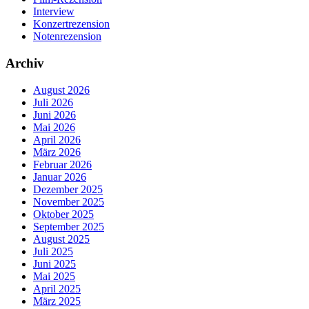
Interview
Konzertrezension
Notenrezension
Archiv
August 2026
Juli 2026
Juni 2026
Mai 2026
April 2026
März 2026
Februar 2026
Januar 2026
Dezember 2025
November 2025
Oktober 2025
September 2025
August 2025
Juli 2025
Juni 2025
Mai 2025
April 2025
März 2025