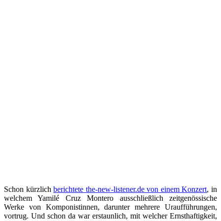
Schon kürzlich
berichtete the-new-listener.de von einem Konzert
, in
welchem Yamilé Cruz Montero ausschließlich zeitgenössische
Werke von Komponistinnen, darunter mehrere Uraufführungen,
vortrug. Und schon da war erstaunlich, mit welcher Ernsthaftigkeit,