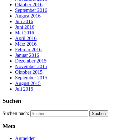
Oktober 2016
September 2016
August 2016
Juli 2016
Juni 2016
Mai 2016
April 2016
März 2016
Februar 2016
Januar 2016
Dezember 2015
November 2015
Oktober 2015
September 2015
August 2015
Juli 2015
Suchen
Suchen nach:
Meta
Anmelden