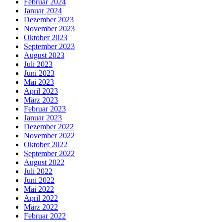
Februar 2024
Januar 2024
Dezember 2023
November 2023
Oktober 2023
September 2023
August 2023
Juli 2023
Juni 2023
Mai 2023
April 2023
März 2023
Februar 2023
Januar 2023
Dezember 2022
November 2022
Oktober 2022
September 2022
August 2022
Juli 2022
Juni 2022
Mai 2022
April 2022
März 2022
Februar 2022