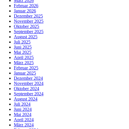
März 2026
Februar 2026
Januar 2026
Dezember 2025
November 2025
Oktober 2025
September 2025
August 2025
Juli 2025
Juni 2025
Mai 2025
April 2025
März 2025
Februar 2025
Januar 2025
Dezember 2024
November 2024
Oktober 2024
September 2024
August 2024
Juli 2024
Juni 2024
Mai 2024
April 2024
März 2024