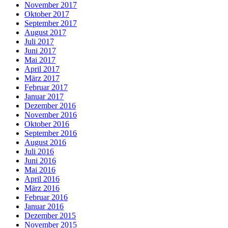
November 2017
Oktober 2017
September 2017
August 2017
Juli 2017
Juni 2017
Mai 2017
April 2017
März 2017
Februar 2017
Januar 2017
Dezember 2016
November 2016
Oktober 2016
September 2016
August 2016
Juli 2016
Juni 2016
Mai 2016
April 2016
März 2016
Februar 2016
Januar 2016
Dezember 2015
November 2015