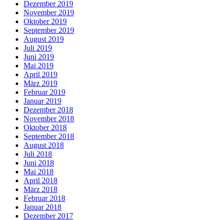
Dezember 2019
November 2019
Oktober 2019
September 2019
August 2019
Juli 2019
Juni 2019
Mai 2019
April 2019
März 2019
Februar 2019
Januar 2019
Dezember 2018
November 2018
Oktober 2018
September 2018
August 2018
Juli 2018
Juni 2018
Mai 2018
April 2018
März 2018
Februar 2018
Januar 2018
Dezember 2017