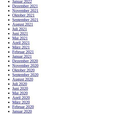
Januar 2022
Dezember 2021
November 2021
Oktober 2021
September 2021
August 2021
Juli 2021
Juni 2021
Mai 2021
April 2021
März 2021
Februar 2021
Januar 2021
Dezember 2020
November 2020
Oktober 2020
September 2020
August 2020
Juli 2020
Juni 2020
Mai 2020
April 2020
März 2020
Februar 2020
Januar 2020