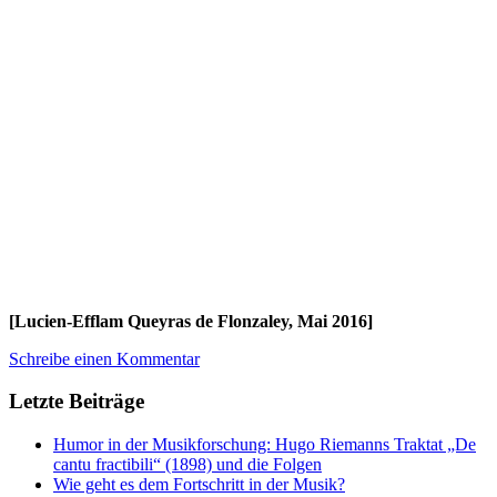
[Lucien-Efflam Queyras de Flonzaley, Mai 2016]
Schreibe einen Kommentar
Letzte Beiträge
Humor in der Musikforschung: Hugo Riemanns Traktat „De
cantu fractibili“ (1898) und die Folgen
Wie geht es dem Fortschritt in der Musik?