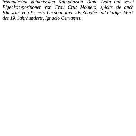
bekanntesten kubanischen Komponistin Tania León und zwei
Eigenkompositionen von Frau Cruz Montero, spielte sie auch
Klassiker von Ernesto Lecuona und, als Zugabe und einziges Werk
des 19. Jahrhunderts, Ignacio Cervantes.