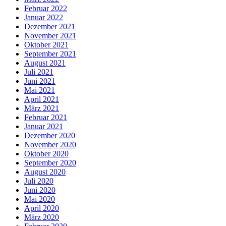
Februar 2022
Januar 2022
Dezember 2021
November 2021
Oktober 2021
September 2021
August 2021
Juli 2021
Juni 2021
Mai 2021
April 2021
März 2021
Februar 2021
Januar 2021
Dezember 2020
November 2020
Oktober 2020
September 2020
August 2020
Juli 2020
Juni 2020
Mai 2020
April 2020
März 2020