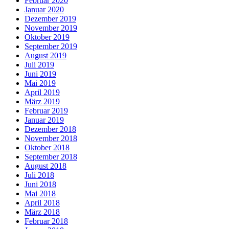
Februar 2020
Januar 2020
Dezember 2019
November 2019
Oktober 2019
September 2019
August 2019
Juli 2019
Juni 2019
Mai 2019
April 2019
März 2019
Februar 2019
Januar 2019
Dezember 2018
November 2018
Oktober 2018
September 2018
August 2018
Juli 2018
Juni 2018
Mai 2018
April 2018
März 2018
Februar 2018