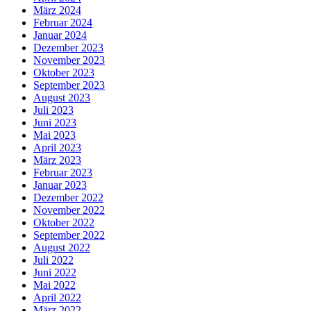
März 2024
Februar 2024
Januar 2024
Dezember 2023
November 2023
Oktober 2023
September 2023
August 2023
Juli 2023
Juni 2023
Mai 2023
April 2023
März 2023
Februar 2023
Januar 2023
Dezember 2022
November 2022
Oktober 2022
September 2022
August 2022
Juli 2022
Juni 2022
Mai 2022
April 2022
März 2022