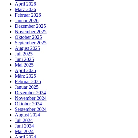
April 2026
März 2026
Februar 2026
Januar 2026
Dezember 2025
November 2025
Oktober 2025
September 2025
August 2025
Juli 2025
Juni 2025
Mai 2025
April 2025
März 2025
Februar 2025
Januar 2025
Dezember 2024
November 2024
Oktober 2024
September 2024
August 2024
Juli 2024
Juni 2024
Mai 2024
April 2024