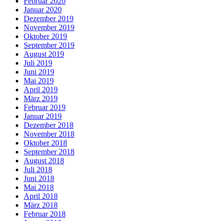
Februar 2020
Januar 2020
Dezember 2019
November 2019
Oktober 2019
September 2019
August 2019
Juli 2019
Juni 2019
Mai 2019
April 2019
März 2019
Februar 2019
Januar 2019
Dezember 2018
November 2018
Oktober 2018
September 2018
August 2018
Juli 2018
Juni 2018
Mai 2018
April 2018
März 2018
Februar 2018