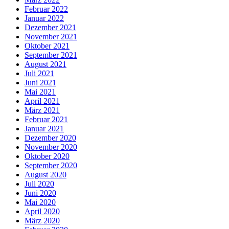
Februar 2022
Januar 2022
Dezember 2021
November 2021
Oktober 2021
September 2021
August 2021
Juli 2021
Juni 2021
Mai 2021
April 2021
März 2021
Februar 2021
Januar 2021
Dezember 2020
November 2020
Oktober 2020
September 2020
August 2020
Juli 2020
Juni 2020
Mai 2020
April 2020
März 2020