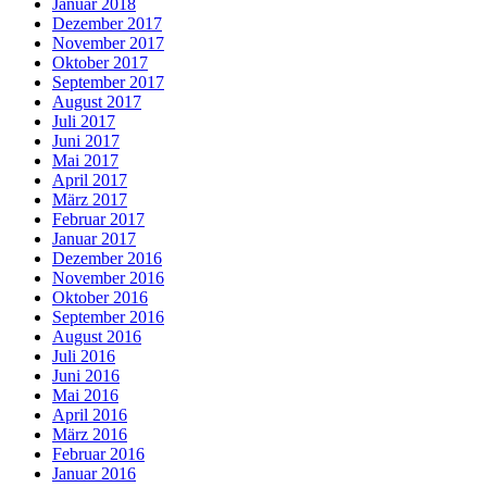
Januar 2018
Dezember 2017
November 2017
Oktober 2017
September 2017
August 2017
Juli 2017
Juni 2017
Mai 2017
April 2017
März 2017
Februar 2017
Januar 2017
Dezember 2016
November 2016
Oktober 2016
September 2016
August 2016
Juli 2016
Juni 2016
Mai 2016
April 2016
März 2016
Februar 2016
Januar 2016