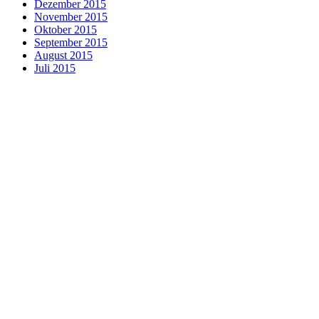
Dezember 2015
November 2015
Oktober 2015
September 2015
August 2015
Juli 2015