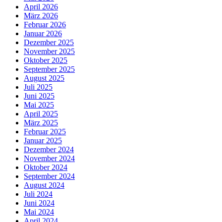
April 2026
März 2026
Februar 2026
Januar 2026
Dezember 2025
November 2025
Oktober 2025
September 2025
August 2025
Juli 2025
Juni 2025
Mai 2025
April 2025
März 2025
Februar 2025
Januar 2025
Dezember 2024
November 2024
Oktober 2024
September 2024
August 2024
Juli 2024
Juni 2024
Mai 2024
April 2024