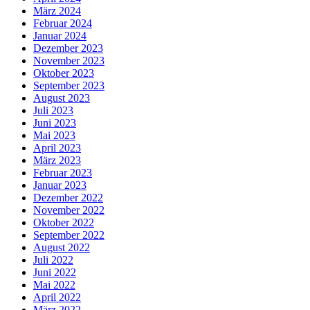
März 2024
Februar 2024
Januar 2024
Dezember 2023
November 2023
Oktober 2023
September 2023
August 2023
Juli 2023
Juni 2023
Mai 2023
April 2023
März 2023
Februar 2023
Januar 2023
Dezember 2022
November 2022
Oktober 2022
September 2022
August 2022
Juli 2022
Juni 2022
Mai 2022
April 2022
März 2022