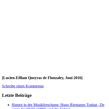
[Lucien-Efflam Queyras de Flonzaley, Juni 2016]
Schreibe einen Kommentar
Letzte Beiträge
Humor in der Musikforschung: Hugo Riemanns Traktat „De