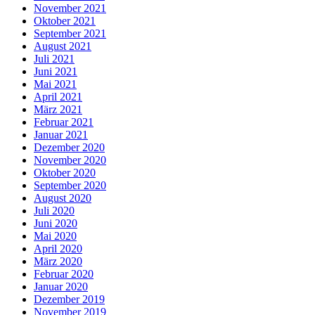
November 2021
Oktober 2021
September 2021
August 2021
Juli 2021
Juni 2021
Mai 2021
April 2021
März 2021
Februar 2021
Januar 2021
Dezember 2020
November 2020
Oktober 2020
September 2020
August 2020
Juli 2020
Juni 2020
Mai 2020
April 2020
März 2020
Februar 2020
Januar 2020
Dezember 2019
November 2019