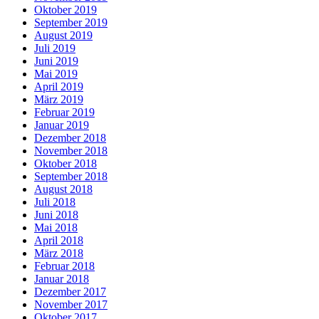
Oktober 2019
September 2019
August 2019
Juli 2019
Juni 2019
Mai 2019
April 2019
März 2019
Februar 2019
Januar 2019
Dezember 2018
November 2018
Oktober 2018
September 2018
August 2018
Juli 2018
Juni 2018
Mai 2018
April 2018
März 2018
Februar 2018
Januar 2018
Dezember 2017
November 2017
Oktober 2017