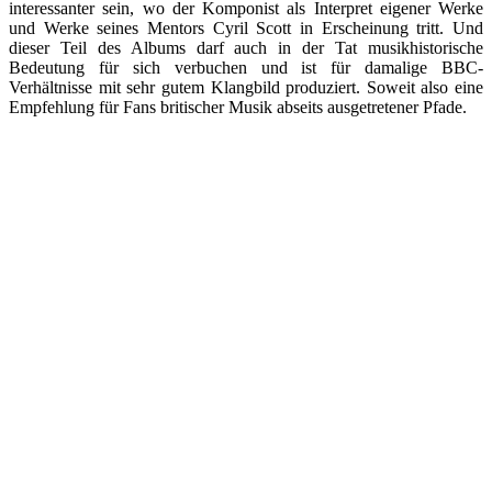
interessanter sein, wo der Komponist als Interpret eigener Werke
und Werke seines Mentors Cyril Scott in Erscheinung tritt. Und
dieser Teil des Albums darf auch in der Tat musikhistorische
Bedeutung für sich verbuchen und ist für damalige BBC-
Verhältnisse mit sehr gutem Klangbild produziert. Soweit also eine
Empfehlung für Fans britischer Musik abseits ausgetretener Pfade.