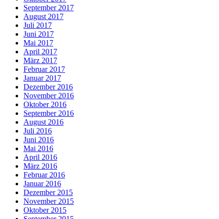
September 2017
August 2017
Juli 2017
Juni 2017
Mai 2017
April 2017
März 2017
Februar 2017
Januar 2017
Dezember 2016
November 2016
Oktober 2016
September 2016
August 2016
Juli 2016
Juni 2016
Mai 2016
April 2016
März 2016
Februar 2016
Januar 2016
Dezember 2015
November 2015
Oktober 2015
September 2015