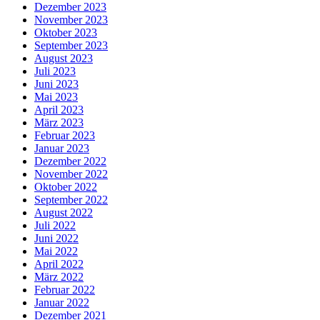
Dezember 2023
November 2023
Oktober 2023
September 2023
August 2023
Juli 2023
Juni 2023
Mai 2023
April 2023
März 2023
Februar 2023
Januar 2023
Dezember 2022
November 2022
Oktober 2022
September 2022
August 2022
Juli 2022
Juni 2022
Mai 2022
April 2022
März 2022
Februar 2022
Januar 2022
Dezember 2021