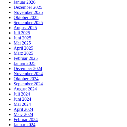
Januar 2026
Dezember 2025
November 2025
Oktober 2025
September 2025
August 2025
Juli 2025
Juni 2025
Mai 2025
April 2025
März 2025
Februar 2025
Januar 2025
Dezember 2024
November 2024
Oktober 2024
September 2024
August 2024
Juli 2024
Juni 2024
Mai 2024
April 2024
März 2024
Februar 2024
Januar 2024