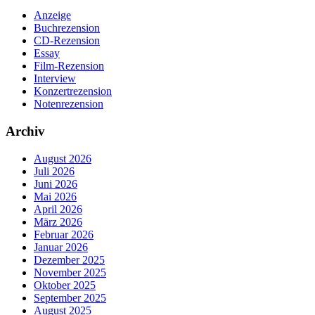
Anzeige
Buchrezension
CD-Rezension
Essay
Film-Rezension
Interview
Konzertrezension
Notenrezension
Archiv
August 2026
Juli 2026
Juni 2026
Mai 2026
April 2026
März 2026
Februar 2026
Januar 2026
Dezember 2025
November 2025
Oktober 2025
September 2025
August 2025