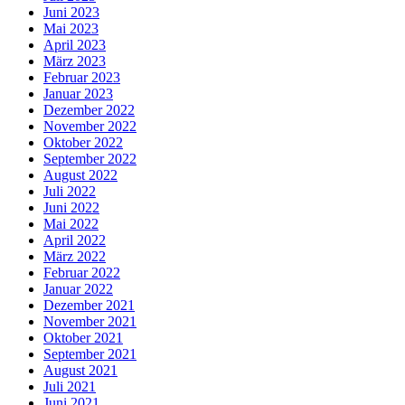
Juni 2023
Mai 2023
April 2023
März 2023
Februar 2023
Januar 2023
Dezember 2022
November 2022
Oktober 2022
September 2022
August 2022
Juli 2022
Juni 2022
Mai 2022
April 2022
März 2022
Februar 2022
Januar 2022
Dezember 2021
November 2021
Oktober 2021
September 2021
August 2021
Juli 2021
Juni 2021