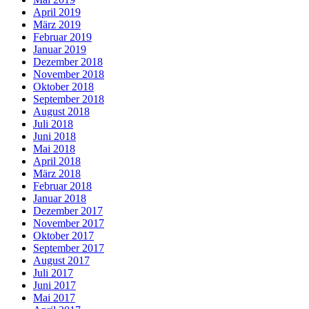
April 2019
März 2019
Februar 2019
Januar 2019
Dezember 2018
November 2018
Oktober 2018
September 2018
August 2018
Juli 2018
Juni 2018
Mai 2018
April 2018
März 2018
Februar 2018
Januar 2018
Dezember 2017
November 2017
Oktober 2017
September 2017
August 2017
Juli 2017
Juni 2017
Mai 2017