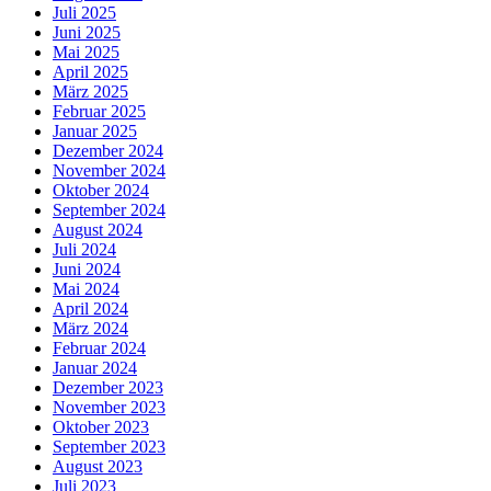
Juli 2025
Juni 2025
Mai 2025
April 2025
März 2025
Februar 2025
Januar 2025
Dezember 2024
November 2024
Oktober 2024
September 2024
August 2024
Juli 2024
Juni 2024
Mai 2024
April 2024
März 2024
Februar 2024
Januar 2024
Dezember 2023
November 2023
Oktober 2023
September 2023
August 2023
Juli 2023