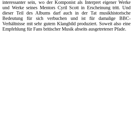
interessanter sein, wo der Komponist als Interpret eigener Werke
und Werke seines Mentors Cyril Scott in Erscheinung tritt. Und
dieser Teil des Albums darf auch in der Tat musikhistorische
Bedeutung für sich verbuchen und ist für damalige BBC-
Verhältnisse mit sehr gutem Klangbild produziert. Soweit also eine
Empfehlung für Fans britischer Musik abseits ausgetretener Pfade.