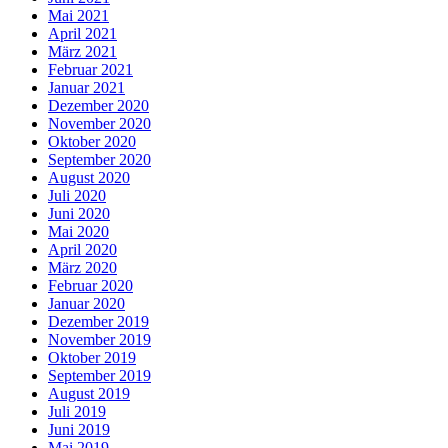
Mai 2021
April 2021
März 2021
Februar 2021
Januar 2021
Dezember 2020
November 2020
Oktober 2020
September 2020
August 2020
Juli 2020
Juni 2020
Mai 2020
April 2020
März 2020
Februar 2020
Januar 2020
Dezember 2019
November 2019
Oktober 2019
September 2019
August 2019
Juli 2019
Juni 2019
Mai 2019