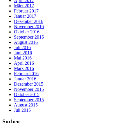
April 2017
März 2017
Februar 2017
Januar 2017
Dezember 2016
November 2016
Oktober 2016
September 2016
August 2016
Juli 2016
Juni 2016
Mai 2016
April 2016
März 2016
Februar 2016
Januar 2016
Dezember 2015
November 2015
Oktober 2015
September 2015
August 2015
Juli 2015
Suchen