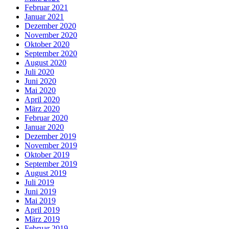
Februar 2021
Januar 2021
Dezember 2020
November 2020
Oktober 2020
September 2020
August 2020
Juli 2020
Juni 2020
Mai 2020
April 2020
März 2020
Februar 2020
Januar 2020
Dezember 2019
November 2019
Oktober 2019
September 2019
August 2019
Juli 2019
Juni 2019
Mai 2019
April 2019
März 2019
Februar 2019