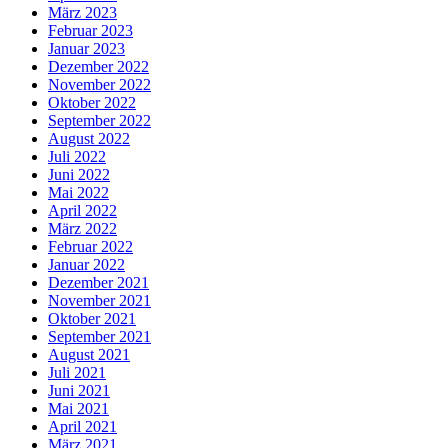
März 2023
Februar 2023
Januar 2023
Dezember 2022
November 2022
Oktober 2022
September 2022
August 2022
Juli 2022
Juni 2022
Mai 2022
April 2022
März 2022
Februar 2022
Januar 2022
Dezember 2021
November 2021
Oktober 2021
September 2021
August 2021
Juli 2021
Juni 2021
Mai 2021
April 2021
März 2021