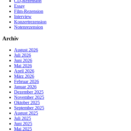
CD-Rezension
Essay
Film-Rezension
Interview
Konzertrezension
Notenrezension
Archiv
August 2026
Juli 2026
Juni 2026
Mai 2026
April 2026
März 2026
Februar 2026
Januar 2026
Dezember 2025
November 2025
Oktober 2025
September 2025
August 2025
Juli 2025
Juni 2025
Mai 2025