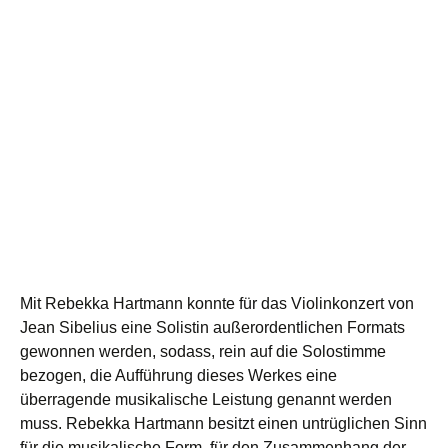
Mit Rebekka Hartmann konnte für das Violinkonzert von
Jean Sibelius eine Solistin außerordentlichen Formats
gewonnen werden, sodass, rein auf die Solostimme
bezogen, die Aufführung dieses Werkes eine
überragende musikalische Leistung genannt werden
muss. Rebekka Hartmann besitzt einen untrüglichen Sinn
für die musikalische Form, für den Zusammenhang der