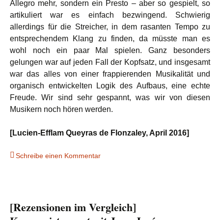
Allegro mehr, sondern ein Presto – aber so gespielt, so
artikuliert war es einfach bezwingend. Schwierig
allerdings für die Streicher, in dem rasanten Tempo zu
entsprechendem Klang zu finden, da müsste man es
wohl noch ein paar Mal spielen. Ganz besonders
gelungen war auf jeden Fall der Kopfsatz, und insgesamt
war das alles von einer frappierenden Musikalität und
organisch entwickelten Logik des Aufbaus, eine echte
Freude. Wir sind sehr gespannt, was wir von diesen
Musikern noch hören werden.
[Lucien-Efflam Queyras de Flonzaley, April 2016]
Schreibe einen Kommentar
[Rezensionen im Vergleich]