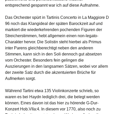
entsprechend gespannt war ich auf diese Aufnahme.
Das Orchester spürt in Tartinis Concerto in La Maggiore D
96 noch das Klangideal der späten Barockzeit auf und
markiert die wiederkehrenden pochenden Figuren der
Streicherstimmen, hebt allgemein einen non-legato-
Charakter hervor. Die Solistin steht hierbei als Primus
inter Parens gleichberechtigt neben den anderen
Stimmen, kann sich in den Soli dennoch gut absetzen
vom Orchester. Besonders fein gelingen die
Auszierungen in den langsamen Sätzen, wobei vor allem
der zweite Satz durch die akzentuierten Brüche für
Aufmerken sorgt.
Während Tartini etwa 135 Violinkonzerte schrieb, so
waren es bei Haydn lediglich drei, die belegt werden
können. Eines davon ist das hier zu hörende G-Dur-
Konzert Hob.VIIa:4. In diesem vor 1770, also noch zu