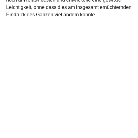
Leichtigkeit, ohne dass dies am insgesamt ernüchternden
Eindruck des Ganzen viel ändern konnte.