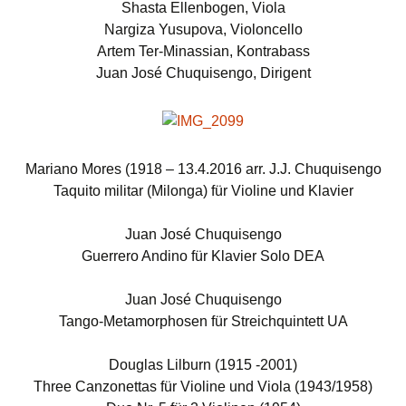
Shasta Ellenbogen, Viola
Nargiza Yusupova, Violoncello
Artem Ter-Minassian, Kontrabass
Juan José Chuquisengo, Dirigent
Mariano Mores (1918 – 13.4.2016 arr. J.J. Chuquisengo
Taquito militar (Milonga) für Violine und Klavier
Juan José Chuquisengo
Guerrero Andino für Klavier Solo DEA
Juan José Chuquisengo
Tango-Metamorphosen für Streichquintett UA
Douglas Lilburn (1915 -2001)
Three Canzonettas für Violine und Viola (1943/1958)