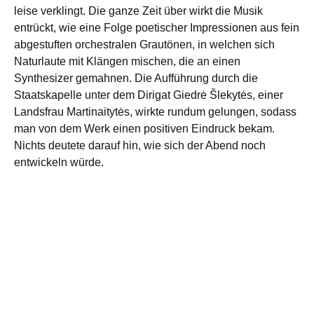
leise verklingt. Die ganze Zeit über wirkt die Musik
entrückt, wie eine Folge poetischer Impressionen aus fein
abgestuften orchestralen Grautönen, in welchen sich
Naturlaute mit Klängen mischen, die an einen
Synthesizer gemahnen. Die Aufführung durch die
Staatskapelle unter dem Dirigat Giedrė Šlekytės, einer
Landsfrau Martinaitytės, wirkte rundum gelungen, sodass
man von dem Werk einen positiven Eindruck bekam.
Nichts deutete darauf hin, wie sich der Abend noch
entwickeln würde.