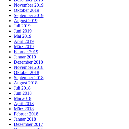
November 2019
Oktober 2019
September 2019
August 2019
Juli 2019
Juni 2019
Mai 2019
April 2019
März 2019
Februar 2019
Januar 2019
Dezember 2018
November 2018
Oktober 2018
September 2018
August 2018
Juli 2018
Juni 2018
Mai 2018
April 2018
März 2018
Februar 2018
Januar 2018
Dezember 2017