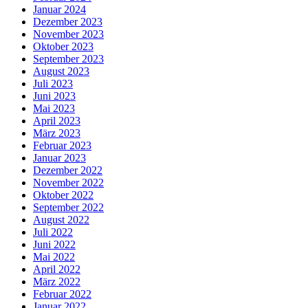
Januar 2024
Dezember 2023
November 2023
Oktober 2023
September 2023
August 2023
Juli 2023
Juni 2023
Mai 2023
April 2023
März 2023
Februar 2023
Januar 2023
Dezember 2022
November 2022
Oktober 2022
September 2022
August 2022
Juli 2022
Juni 2022
Mai 2022
April 2022
März 2022
Februar 2022
Januar 2022