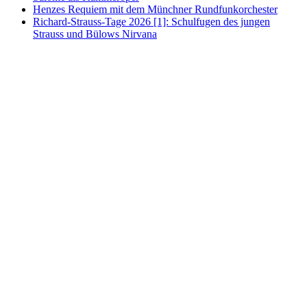
Henzes Requiem mit dem Münchner Rundfunkorchester
Richard-Strauss-Tage 2026 [1]: Schulfugen des jungen
Strauss und Bülows Nirvana