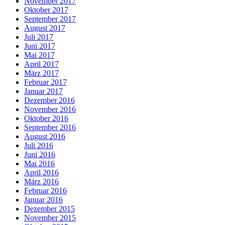
November 2017
Oktober 2017
September 2017
August 2017
Juli 2017
Juni 2017
Mai 2017
April 2017
März 2017
Februar 2017
Januar 2017
Dezember 2016
November 2016
Oktober 2016
September 2016
August 2016
Juli 2016
Juni 2016
Mai 2016
April 2016
März 2016
Februar 2016
Januar 2016
Dezember 2015
November 2015