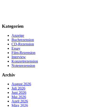
Kategorien
Anzeige
Buchrezension
CD-Rezension
Essay
Film-Rezension
Interview
Konzertrezension
Notenrezension
Archiv
August 2026
Juli 2026
Juni 2026
Mai 2026
April 2026
März 2026