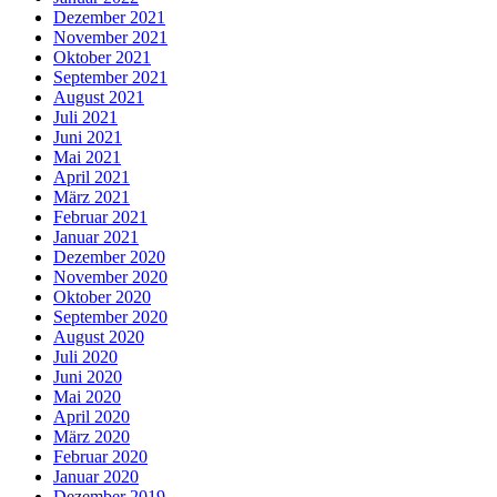
Dezember 2021
November 2021
Oktober 2021
September 2021
August 2021
Juli 2021
Juni 2021
Mai 2021
April 2021
März 2021
Februar 2021
Januar 2021
Dezember 2020
November 2020
Oktober 2020
September 2020
August 2020
Juli 2020
Juni 2020
Mai 2020
April 2020
März 2020
Februar 2020
Januar 2020
Dezember 2019