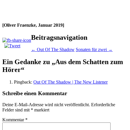
[Oliver Fraenzke, Januar 2019]
Beitragsnavigation
←
Out Of The Shadow
Sonaten für zwei
→
Ein Gedanke zu „
Aus dem Schatten zum
Hörer
“
Pingback:
Out Of The Shadow | The New Listener
Schreibe einen Kommentar
Deine E-Mail-Adresse wird nicht veröffentlicht.
Erforderliche
Felder sind mit
*
markiert
Kommentar
*