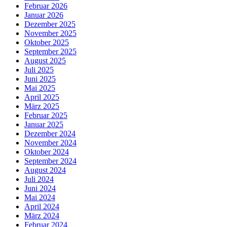
Februar 2026
Januar 2026
Dezember 2025
November 2025
Oktober 2025
September 2025
August 2025
Juli 2025
Juni 2025
Mai 2025
April 2025
März 2025
Februar 2025
Januar 2025
Dezember 2024
November 2024
Oktober 2024
September 2024
August 2024
Juli 2024
Juni 2024
Mai 2024
April 2024
März 2024
Februar 2024