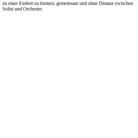
zu einer Einheit zu formen, gemeinsam und ohne Distanz zwischen
Solist und Orchester.