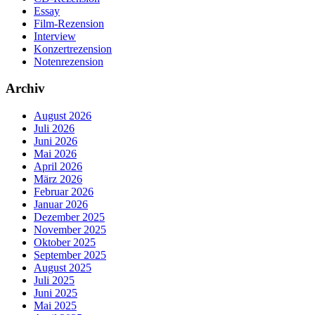
Essay
Film-Rezension
Interview
Konzertrezension
Notenrezension
Archiv
August 2026
Juli 2026
Juni 2026
Mai 2026
April 2026
März 2026
Februar 2026
Januar 2026
Dezember 2025
November 2025
Oktober 2025
September 2025
August 2025
Juli 2025
Juni 2025
Mai 2025