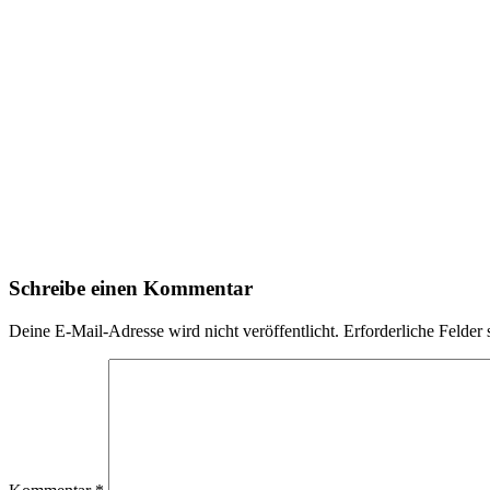
Schreibe einen Kommentar
Deine E-Mail-Adresse wird nicht veröffentlicht.
Erforderliche Felder 