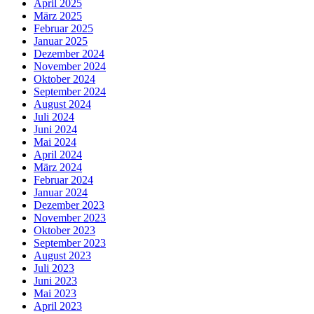
April 2025
März 2025
Februar 2025
Januar 2025
Dezember 2024
November 2024
Oktober 2024
September 2024
August 2024
Juli 2024
Juni 2024
Mai 2024
April 2024
März 2024
Februar 2024
Januar 2024
Dezember 2023
November 2023
Oktober 2023
September 2023
August 2023
Juli 2023
Juni 2023
Mai 2023
April 2023