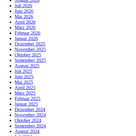
August 2026
Juli 2026
Juni 2026
Mai 2026
April 2026
März 2026
Februar 2026
Januar 2026
Dezember 2025
November 2025
Oktober 2025
September 2025
August 2025
Juli 2025
Juni 2025
Mai 2025
April 2025
März 2025
Februar 2025
Januar 2025
Dezember 2024
November 2024
Oktober 2024
September 2024
August 2024