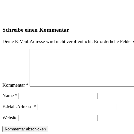
Schreibe einen Kommentar
Deine E-Mail-Adresse wird nicht veröffentlicht.
Erforderliche Felder 
Kommentar
*
Name
*
E-Mail-Adresse
*
Website