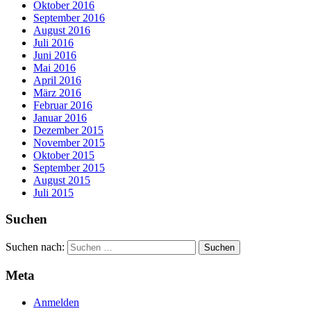
Oktober 2016
September 2016
August 2016
Juli 2016
Juni 2016
Mai 2016
April 2016
März 2016
Februar 2016
Januar 2016
Dezember 2015
November 2015
Oktober 2015
September 2015
August 2015
Juli 2015
Suchen
Suchen nach:
Meta
Anmelden