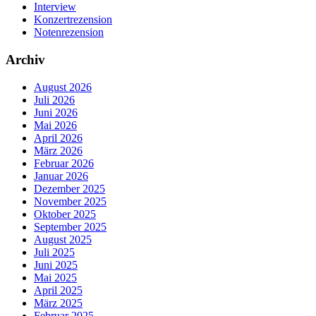
Interview
Konzertrezension
Notenrezension
Archiv
August 2026
Juli 2026
Juni 2026
Mai 2026
April 2026
März 2026
Februar 2026
Januar 2026
Dezember 2025
November 2025
Oktober 2025
September 2025
August 2025
Juli 2025
Juni 2025
Mai 2025
April 2025
März 2025
Februar 2025