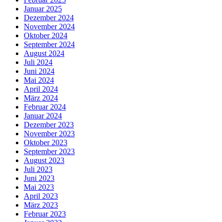
Januar 2025
Dezember 2024
November 2024
Oktober 2024
September 2024
August 2024
Juli 2024
Juni 2024
Mai 2024
April 2024
März 2024
Februar 2024
Januar 2024
Dezember 2023
November 2023
Oktober 2023
September 2023
August 2023
Juli 2023
Juni 2023
Mai 2023
April 2023
März 2023
Februar 2023