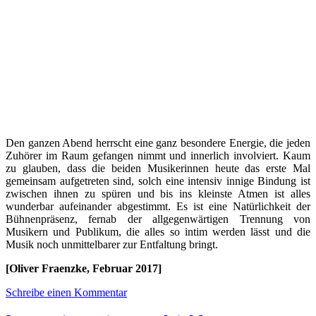
Den ganzen Abend herrscht eine ganz besondere Energie, die jeden
Zuhörer im Raum gefangen nimmt und innerlich involviert. Kaum
zu glauben, dass die beiden Musikerinnen heute das erste Mal
gemeinsam aufgetreten sind, solch eine intensiv innige Bindung ist
zwischen ihnen zu spüren und bis ins kleinste Atmen ist alles
wunderbar aufeinander abgestimmt. Es ist eine Natürlichkeit der
Bühnenpräsenz, fernab der allgegenwärtigen Trennung von
Musikern und Publikum, die alles so intim werden lässt und die
Musik noch unmittelbarer zur Entfaltung bringt.
[Oliver Fraenzke, Februar 2017]
Schreibe einen Kommentar