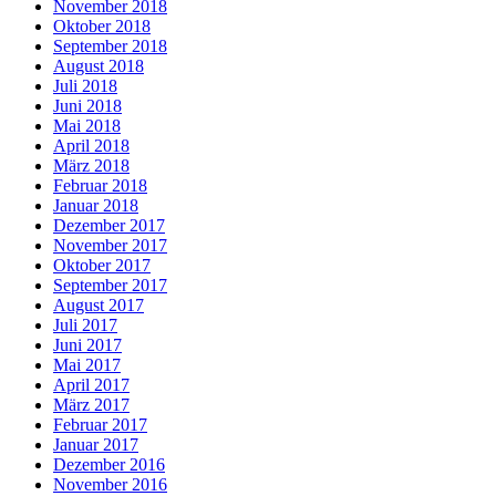
November 2018
Oktober 2018
September 2018
August 2018
Juli 2018
Juni 2018
Mai 2018
April 2018
März 2018
Februar 2018
Januar 2018
Dezember 2017
November 2017
Oktober 2017
September 2017
August 2017
Juli 2017
Juni 2017
Mai 2017
April 2017
März 2017
Februar 2017
Januar 2017
Dezember 2016
November 2016