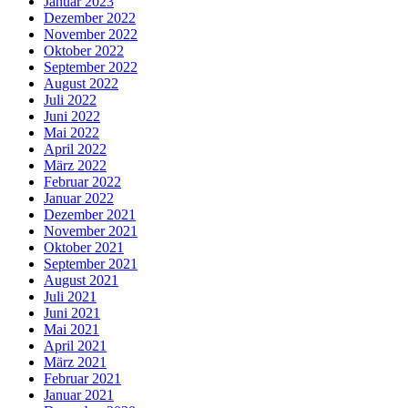
Januar 2023
Dezember 2022
November 2022
Oktober 2022
September 2022
August 2022
Juli 2022
Juni 2022
Mai 2022
April 2022
März 2022
Februar 2022
Januar 2022
Dezember 2021
November 2021
Oktober 2021
September 2021
August 2021
Juli 2021
Juni 2021
Mai 2021
April 2021
März 2021
Februar 2021
Januar 2021