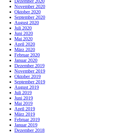
Dezember 2020
November 2020
Oktober 2020
September 2020
August 2020
Juli 2020
Juni 2020
Mai 2020
April 2020
März 2020
Februar 2020
Januar 2020
Dezember 2019
November 2019
Oktober 2019
September 2019
August 2019
Juli 2019
Juni 2019
Mai 2019
April 2019
März 2019
Februar 2019
Januar 2019
Dezember 2018