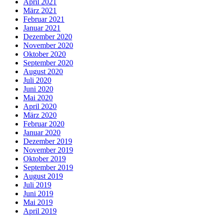
April 2021
März 2021
Februar 2021
Januar 2021
Dezember 2020
November 2020
Oktober 2020
September 2020
August 2020
Juli 2020
Juni 2020
Mai 2020
April 2020
März 2020
Februar 2020
Januar 2020
Dezember 2019
November 2019
Oktober 2019
September 2019
August 2019
Juli 2019
Juni 2019
Mai 2019
April 2019