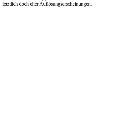
letztlich doch eher Auflösungserscheinungen.