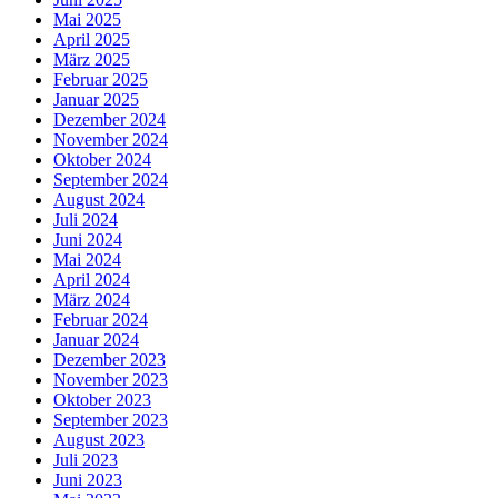
Mai 2025
April 2025
März 2025
Februar 2025
Januar 2025
Dezember 2024
November 2024
Oktober 2024
September 2024
August 2024
Juli 2024
Juni 2024
Mai 2024
April 2024
März 2024
Februar 2024
Januar 2024
Dezember 2023
November 2023
Oktober 2023
September 2023
August 2023
Juli 2023
Juni 2023