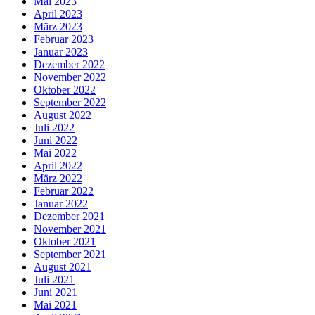
Mai 2023
April 2023
März 2023
Februar 2023
Januar 2023
Dezember 2022
November 2022
Oktober 2022
September 2022
August 2022
Juli 2022
Juni 2022
Mai 2022
April 2022
März 2022
Februar 2022
Januar 2022
Dezember 2021
November 2021
Oktober 2021
September 2021
August 2021
Juli 2021
Juni 2021
Mai 2021