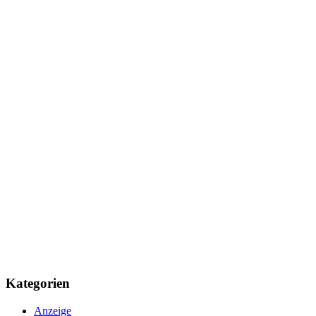
Kategorien
Anzeige