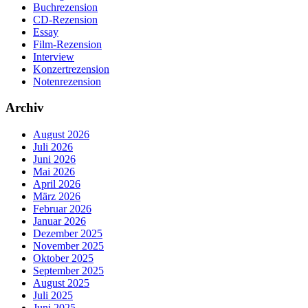
Buchrezension
CD-Rezension
Essay
Film-Rezension
Interview
Konzertrezension
Notenrezension
Archiv
August 2026
Juli 2026
Juni 2026
Mai 2026
April 2026
März 2026
Februar 2026
Januar 2026
Dezember 2025
November 2025
Oktober 2025
September 2025
August 2025
Juli 2025
Juni 2025