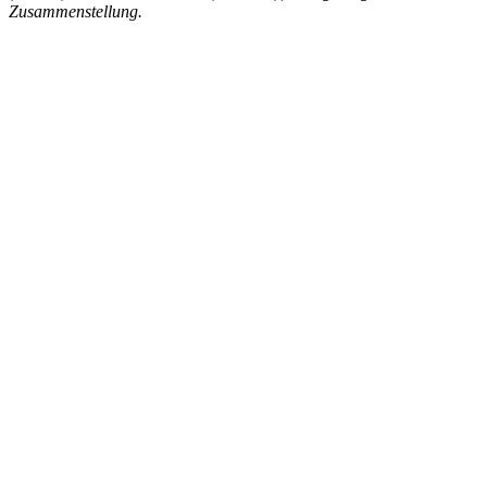
Zusammenstellung.