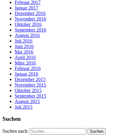
Februar 2017
Januar 2017
Dezember 2016
November 2016
Oktober 2016
September 2016
August 2016
Juli 2016
Juni 2016
Mai 2016
April 2016
März 2016
Februar 2016
Januar 2016
Dezember 2015
November 2015
Oktober 2015
September 2015
August 2015
Juli 2015
Suchen
Suchen nach: