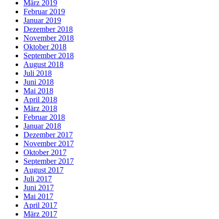
März 2019
Februar 2019
Januar 2019
Dezember 2018
November 2018
Oktober 2018
September 2018
August 2018
Juli 2018
Juni 2018
Mai 2018
April 2018
März 2018
Februar 2018
Januar 2018
Dezember 2017
November 2017
Oktober 2017
September 2017
August 2017
Juli 2017
Juni 2017
Mai 2017
April 2017
März 2017