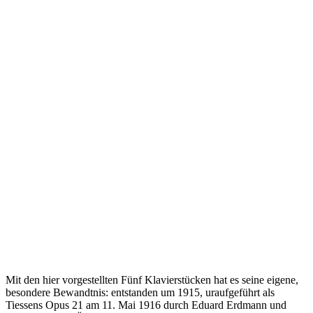
Mit den hier vorgestellten Fünf Klavierstücken hat es seine eigene,
besondere Bewandtnis: entstanden um 1915, uraufgeführt als
Tiessens Opus 21 am 11. Mai 1916 durch Eduard Erdmann und