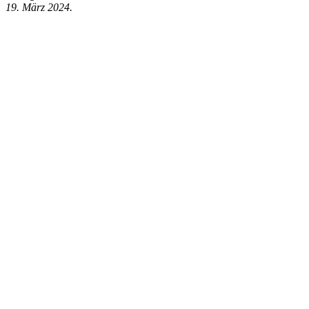
19. März 2024.