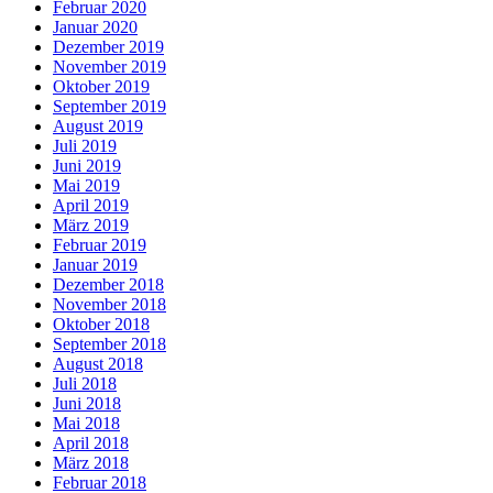
Februar 2020
Januar 2020
Dezember 2019
November 2019
Oktober 2019
September 2019
August 2019
Juli 2019
Juni 2019
Mai 2019
April 2019
März 2019
Februar 2019
Januar 2019
Dezember 2018
November 2018
Oktober 2018
September 2018
August 2018
Juli 2018
Juni 2018
Mai 2018
April 2018
März 2018
Februar 2018