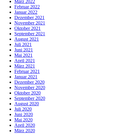
März 2022
Februar 2022
Januar 2022
Dezember 2021
November 2021
Oktober 2021
September 2021
August 2021
Juli 2021
Juni 2021
Mai 2021
April 2021
März 2021
Februar 2021
Januar 2021
Dezember 2020
November 2020
Oktober 2020
September 2020
August 2020
Juli 2020
Juni 2020
Mai 2020
April 2020
März 2020