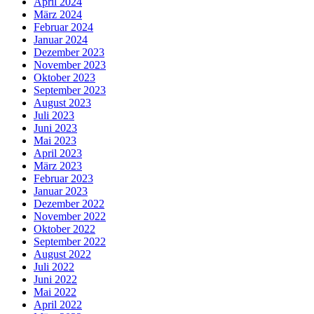
April 2024
März 2024
Februar 2024
Januar 2024
Dezember 2023
November 2023
Oktober 2023
September 2023
August 2023
Juli 2023
Juni 2023
Mai 2023
April 2023
März 2023
Februar 2023
Januar 2023
Dezember 2022
November 2022
Oktober 2022
September 2022
August 2022
Juli 2022
Juni 2022
Mai 2022
April 2022