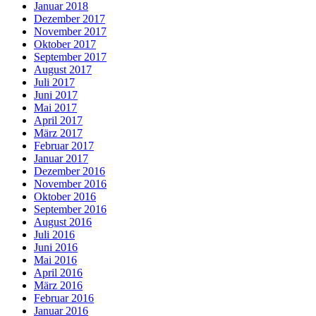
Januar 2018
Dezember 2017
November 2017
Oktober 2017
September 2017
August 2017
Juli 2017
Juni 2017
Mai 2017
April 2017
März 2017
Februar 2017
Januar 2017
Dezember 2016
November 2016
Oktober 2016
September 2016
August 2016
Juli 2016
Juni 2016
Mai 2016
April 2016
März 2016
Februar 2016
Januar 2016