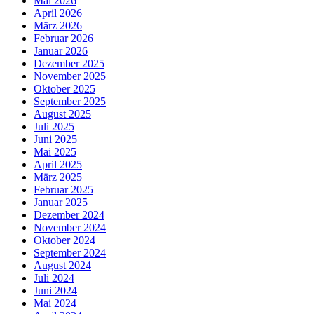
Mai 2026
April 2026
März 2026
Februar 2026
Januar 2026
Dezember 2025
November 2025
Oktober 2025
September 2025
August 2025
Juli 2025
Juni 2025
Mai 2025
April 2025
März 2025
Februar 2025
Januar 2025
Dezember 2024
November 2024
Oktober 2024
September 2024
August 2024
Juli 2024
Juni 2024
Mai 2024