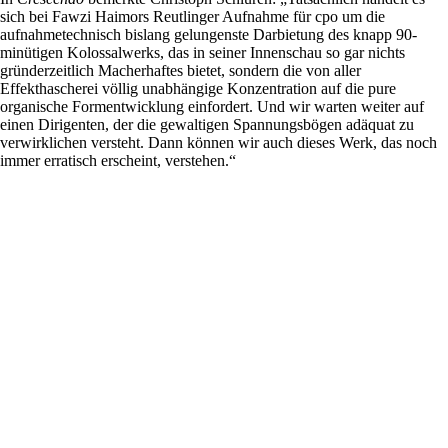
sich bei Fawzi Haimors Reutlinger Aufnahme für cpo um die
aufnahmetechnisch bislang gelungenste Darbietung des knapp 90-
minütigen Kolossalwerks, das in seiner Innenschau so gar nichts
gründerzeitlich Macherhaftes bietet, sondern die von aller
Effekthascherei völlig unabhängige Konzentration auf die pure
organische Formentwicklung einfordert. Und wir warten weiter auf
einen Dirigenten, der die gewaltigen Spannungsbögen adäquat zu
verwirklichen versteht. Dann können wir auch dieses Werk, das noch
immer erratisch erscheint, verstehen.“