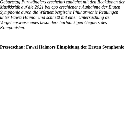
Geburtstag Furtwänglers erscheint) zunächst mit den Reaktionen der
Musikkritik auf die 2021 bei cpo erschienene Aufnahme der Ersten
Symphonie durch die Württembergische Philharmonie Reutlingen
unter Fawzi Haimor und schließt mit einer Untersuchung der
Vorgehensweise eines besonders hartnäckigen Gegners des
Komponisten.
Presseschau: Fawzi Haimors Einspielung der Ersten Symphonie