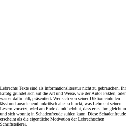
Lebrechts Texte sind als Informationsliteratur nicht zu gebrauchen. Ihr
Erfolg gründet sich auf die Art und Weise, wie der Autor Fakten, oder
was er dafür hält, präsentiert. Wer sich von seiner Diktion einlullen
lässt und ausreichend unkritisch alles schluckt, was Lebrecht seinen
Lesern vorsetzt, wird am Ende damit belohnt, dass er es ihm gleichtun
und sich wonnig in Schadenfreude suhlen kann. Diese Schadenfreude
erscheint als die eigentliche Motivation der Lebrechtschen
Schriftstellerei.