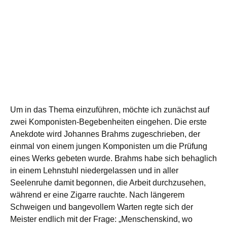
Um in das Thema einzuführen, möchte ich zunächst auf
zwei Komponisten-Begebenheiten eingehen. Die erste
Anekdote wird Johannes Brahms zugeschrieben, der
einmal von einem jungen Komponisten um die Prüfung
eines Werks gebeten wurde. Brahms habe sich behaglich
in einem Lehnstuhl niedergelassen und in aller
Seelenruhe damit begonnen, die Arbeit durchzusehen,
während er eine Zigarre rauchte. Nach längerem
Schweigen und bangevollem Warten regte sich der
Meister endlich mit der Frage: „Menschenskind, wo