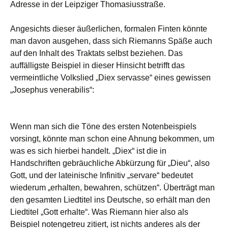
Adresse in der Leipziger Thomasiusstraße.
Angesichts dieser äußerlichen, formalen Finten könnte
man davon ausgehen, dass sich Riemanns Späße auch
auf den Inhalt des Traktats selbst beziehen. Das
auffälligste Beispiel in dieser Hinsicht betrifft das
vermeintliche Volkslied „Diex servasse“ eines gewissen
„Josephus venerabilis“:
Wenn man sich die Töne des ersten Notenbeispiels
vorsingt, könnte man schon eine Ahnung bekommen, um
was es sich hierbei handelt. „Diex“ ist die in
Handschriften gebräuchliche Abkürzung für „Dieu“, also
Gott, und der lateinische Infinitiv „servare“ bedeutet
wiederum „erhalten, bewahren, schützen“. Überträgt man
den gesamten Liedtitel ins Deutsche, so erhält man den
Liedtitel „Gott erhalte“. Was Riemann hier also als
Beispiel notengetreu zitiert, ist nichts anderes als der