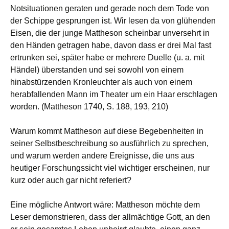
Notsituationen geraten und gerade noch dem Tode von
der Schippe gesprungen ist. Wir lesen da von glühenden
Eisen, die der junge Mattheson scheinbar unversehrt in
den Händen getragen habe, davon dass er drei Mal fast
ertrunken sei, später habe er mehrere Duelle (u. a. mit
Händel) überstanden und sei sowohl von einem
hinabstürzenden Kronleuchter als auch von einem
herabfallenden Mann im Theater um ein Haar erschlagen
worden. (Mattheson 1740, S. 188, 193, 210)
Warum kommt Mattheson auf diese Begebenheiten in
seiner Selbstbeschreibung so ausführlich zu sprechen,
und warum werden andere Ereignisse, die uns aus
heutiger Forschungssicht viel wichtiger erscheinen, nur
kurz oder auch gar nicht referiert?
Eine mögliche Antwort wäre: Mattheson möchte dem
Leser demonstrieren, dass der allmächtige Gott, an den