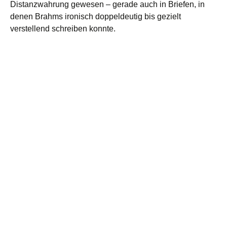
Distanzwahrung gewesen – gerade auch in Briefen, in
denen Brahms ironisch doppeldeutig bis gezielt
verstellend schreiben konnte.