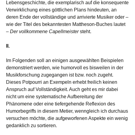
Lebensgeschichte, die exemplarisch auf die konsequente
Verwirklichung eines göttlichen Plans hindeuten, an
deren Ende der vollständige und arrivierte Musiker oder –
wie der Titel des bekanntesten Mattheson-Buches lautet
–
Der vollkommene Capellmeister
steht.
II.
Im Folgenden soll an einigen ausgewählten Beispielen
demonstriert werden, wie humorvoll es bisweilen in der
Musikforschung zugegangen ist bzw. noch zugeht.
Dieses Potpourri an Exempeln erhebt freilich keinen
Anspruch auf Vollständigkeit. Auch geht es mir dabei
nicht um eine systematische Aufbereitung der
Phänomene oder eine tiefergehende Reflexion des
Humorbegriffs in diesem Metier, wenngleich ich durchaus
versuchen möchte, die aufgeworfenen Aspekte ein wenig
gedanklich zu sortieren.