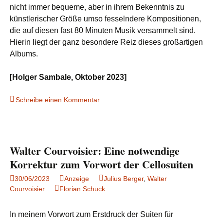
nicht immer bequeme, aber in ihrem Bekenntnis zu
künstlerischer Größe umso fesselndere Kompositionen,
die auf diesen fast 80 Minuten Musik versammelt sind.
Hierin liegt der ganz besondere Reiz dieses großartigen
Albums.
[Holger Sambale, Oktober 2023]
Schreibe einen Kommentar
Walter Courvoisier: Eine notwendige
Korrektur zum Vorwort der Cellosuiten
30/06/2023
Anzeige
Julius Berger
,
Walter
Courvoisier
Florian Schuck
In meinem Vorwort zum Erstdruck der Suiten für