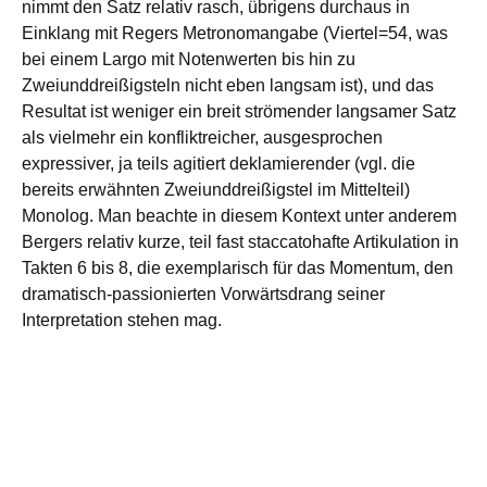
nimmt den Satz relativ rasch, übrigens durchaus in
Einklang mit Regers Metronomangabe (Viertel=54, was
bei einem Largo mit Notenwerten bis hin zu
Zweiunddreißigsteln nicht eben langsam ist), und das
Resultat ist weniger ein breit strömender langsamer Satz
als vielmehr ein konfliktreicher, ausgesprochen
expressiver, ja teils agitiert deklamierender (vgl. die
bereits erwähnten Zweiunddreißigstel im Mittelteil)
Monolog. Man beachte in diesem Kontext unter anderem
Bergers relativ kurze, teil fast staccatohafte Artikulation in
Takten 6 bis 8, die exemplarisch für das Momentum, den
dramatisch-passionierten Vorwärtsdrang seiner
Interpretation stehen mag.