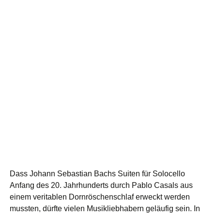
Dass Johann Sebastian Bachs Suiten für Solocello
Anfang des 20. Jahrhunderts durch Pablo Casals aus
einem veritablen Dornröschenschlaf erweckt werden
mussten, dürfte vielen Musikliebhabern geläufig sein. In