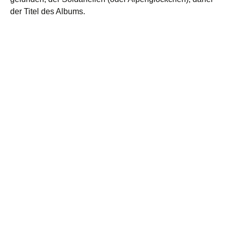
der Titel des Albums.