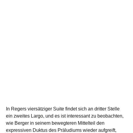
In Regers viersätziger Suite findet sich an dritter Stelle
ein zweites Largo, und es ist interessant zu beobachten,
wie Berger in seinem bewegteren Mittelteil den
expressiven Duktus des Präludiums wieder aufgreift,