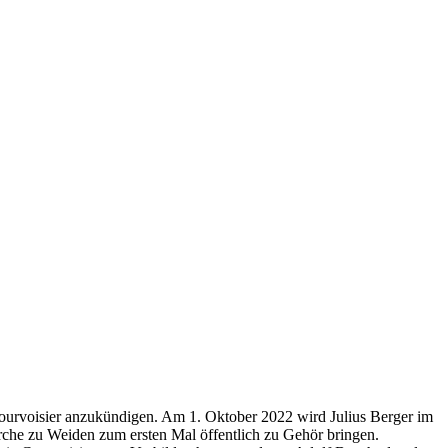
 Courvoisier anzukündigen. Am 1. Oktober 2022 wird Julius Berger im
rche zu Weiden zum ersten Mal öffentlich zu Gehör bringen.