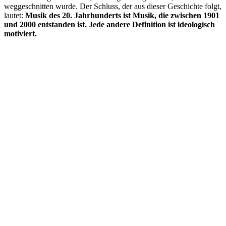
weggeschnitten wurde. Der Schluss, der aus dieser Geschichte folgt,
lautet:
Musik des 20. Jahrhunderts ist Musik, die zwischen 1901
und 2000 entstanden ist. Jede andere Definition ist ideologisch
motiviert.