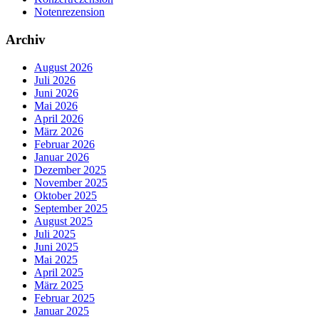
Notenrezension
Archiv
August 2026
Juli 2026
Juni 2026
Mai 2026
April 2026
März 2026
Februar 2026
Januar 2026
Dezember 2025
November 2025
Oktober 2025
September 2025
August 2025
Juli 2025
Juni 2025
Mai 2025
April 2025
März 2025
Februar 2025
Januar 2025